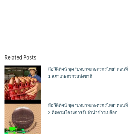
Related Posts
สื่อวีดิทัศน์ ชุด "บทบาทเกษตรกรไทย" ตอนที่
1 สภาเกษตรกรแห่งชาติ
สื่อวีดิทัศน์ ชุด "บทบาทเกษตรกรไทย" ตอนที่
2 ติดตามโครงการรับจำนำข้าวเปลือก