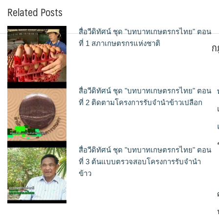
Related Posts
สื่อวีดิทัศน์ ชุด "บทบาทเกษตรกรไทย" ตอน
ก
ที่ 1 สภาเกษตรกรแห่งชาติ
สื่อวีดิทัศน์ ชุด "บทบาทเกษตรกรไทย" ตอน
ที่ 2 ติดตามโครงการรับจำนำข้าวเปลือก
สื่อวีดิทัศน์ ชุด "บทบาทเกษตรกรไทย" ตอน
ที่ 3 ต้นแบบตรวจสอบโครงการรับจำนำ
ข้าว