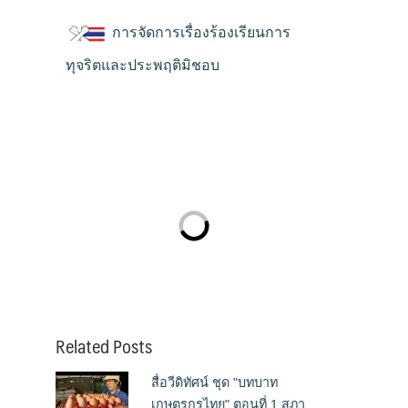
การจัดการเรื่องร้องเรียนการ
ทุจริตและประพฤติมิชอบ
Related Posts
สื่อวีดิทัศน์ ชุด "บทบาท
เกษตรกรไทย" ตอนที่ 1 สภา