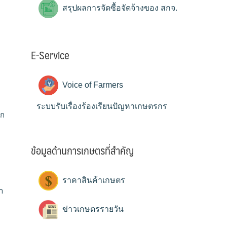
สรุปผลการจัดซื้อจัดจ้างของ สกจ.
E-Service
Voice of Farmers
ระบบรับเรื่องร้องเรียนปัญหาเกษตรกร
อก
ข้อมูลด้านการเกษตรที่สำคัญ
ราคาสินค้าเกษตร
ำ
ข่าวเกษตรรายวัน