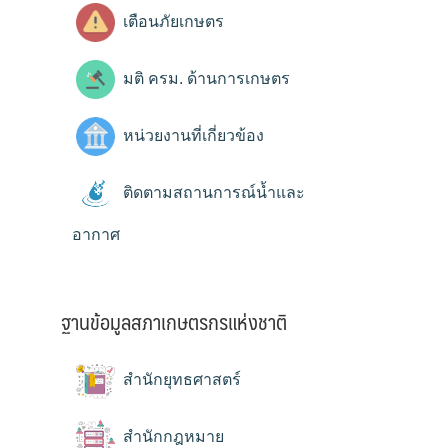
เตือนภัยเกษตร
มติ ครม. ด้านการเกษตร
หน่วยงานที่เกี่ยวข้อง
ติดตามสถานการณ์น้ำและ
อากาศ
ฐานข้อมูลสภาเกษตรกรแห่งชาติ
สำนักยุทธศาสตร์
สำนักกฎหมาย