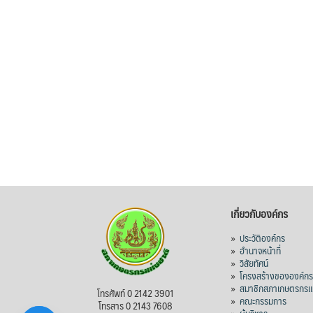
เกี่ยวกับองค์กร
»
ประวัติองค์กร
»
อำนาจหน้าที่
»
วิสัยทัศน์
»
โครงสร้างขององค์ก
»
สมาชิกสภาเกษตรกรแห
โทรศัพท์ 0 2142 3901
»
คณะกรรมการ
โทรสาร 0 2143 7608