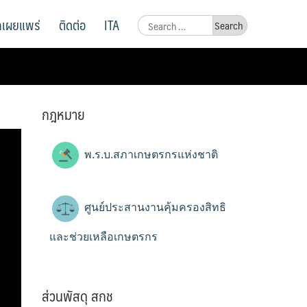
ูลเผยแพร่
ติดต่อ
ITA
Search
for:
กฎหมาย
พ.ร.บ.สภาเกษตรกรแห่งชาติ
ศูนย์ประสานงานคุ้มครองสิทธิ
และช่วยเหลือเกษตรกร
ส่วนพัสดุ สกช