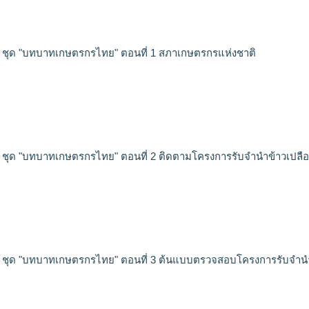
ัศน์ ชุด "บทบาทเกษตรกรไทย" ตอนที่ 1 สภาเกษตรกรแห่งชาติ
ัศน์ ชุด "บทบาทเกษตรกรไทย" ตอนที่ 2 ติดตามโครงการรับจำนำข้าวเปลื
ัศน์ ชุด "บทบาทเกษตรกรไทย" ตอนที่ 3 ต้นแบบตรวจสอบโครงการรับจำน