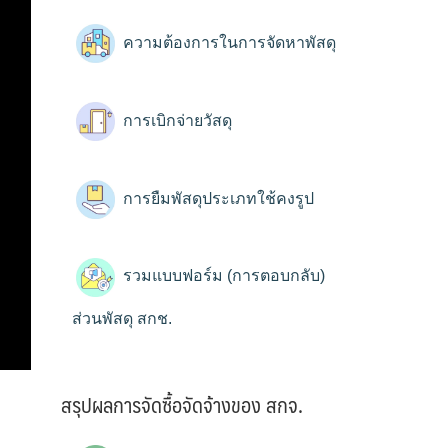
ความต้องการในการจัดหาพัสดุ
การเบิกจ่ายวัสดุ
การยืมพัสดุประเภทใช้คงรูป
รวมแบบฟอร์ม (การตอบกลับ)
ส่วนพัสดุ สกช.
สรุปผลการจัดซื้อจัดจ้างของ สกจ.