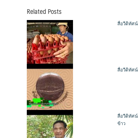
Related Posts
สื่อวีดิท
สื่อวีดิท
สื่อวีดิท
ข้าว