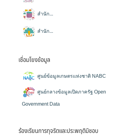
สำนัก...
สำนัก...
เชื่อมโยงข้อมูล
ศูนย์ข้อมูลเกษตรแห่งชาติ NABC
ศูนย์กลางข้อมูลเปิดภาครัฐ Open
Government Data
ร้องเรียนการทุจริตและประพฤติมิชอบ