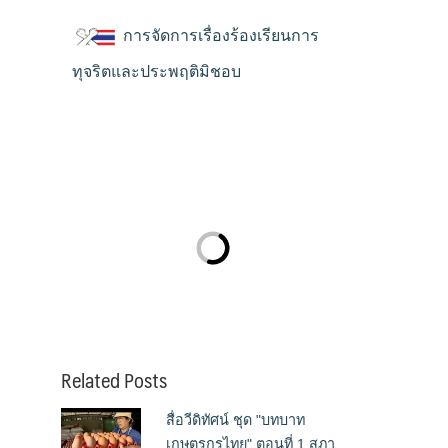
การจัดการเรื่องร้องเรียนการ
ทุจริตและประพฤติมิชอบ
Related Posts
สื่อวีดิทัศน์ ชุด "บทบาท
เกษตรกรไทย" ตอนที่ 1 สภา