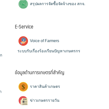
สรุปผลการจัดซื้อจัดจ้างของ สกจ.
E-Service
Voice of Farmers
ระบบรับเรื่องร้องเรียนปัญหาเกษตรกร
อก
ข้อมูลด้านการเกษตรที่สำคัญ
ราคาสินค้าเกษตร
ำ
ข่าวเกษตรรายวัน