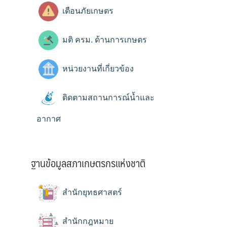
เตือนภัยเกษตร
มติ ครม. ด้านการเกษตร
หน่วยงานที่เกี่ยวข้อง
ติดตามสถานการณ์น้ำและ
อากาศ
ฐานข้อมูลสภาเกษตรกรแห่งชาติ
สำนักยุทธศาสตร์
สำนักกฎหมาย