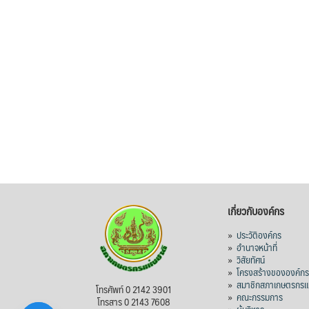
เกี่ยวกับองค์กร
»
ประวัติองค์กร
»
อำนาจหน้าที่
»
วิสัยทัศน์
»
โครงสร้างขององค์ก
»
สมาชิกสภาเกษตรกรแห
โทรศัพท์ 0 2142 3901
»
คณะกรรมการ
โทรสาร 0 2143 7608