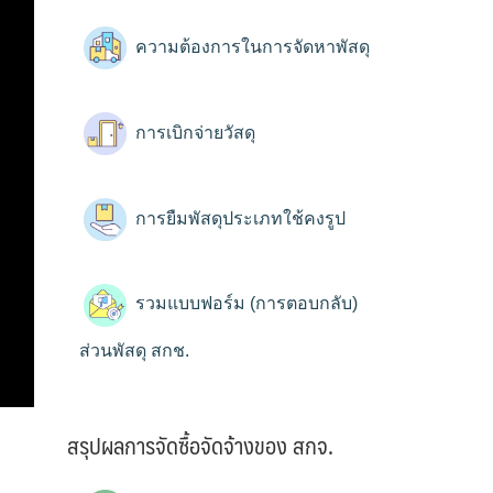
ความต้องการในการจัดหาพัสดุ
การเบิกจ่ายวัสดุ
การยืมพัสดุประเภทใช้คงรูป
รวมแบบฟอร์ม (การตอบกลับ)
ส่วนพัสดุ สกช.
สรุปผลการจัดซื้อจัดจ้างของ สกจ.