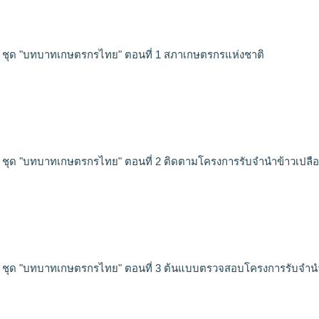
ัศน์ ชุด "บทบาทเกษตรกรไทย" ตอนที่ 1 สภาเกษตรกรแห่งชาติ
ัศน์ ชุด "บทบาทเกษตรกรไทย" ตอนที่ 2 ติดตามโครงการรับจำนำข้าวเปลื
ัศน์ ชุด "บทบาทเกษตรกรไทย" ตอนที่ 3 ต้นแบบตรวจสอบโครงการรับจำน