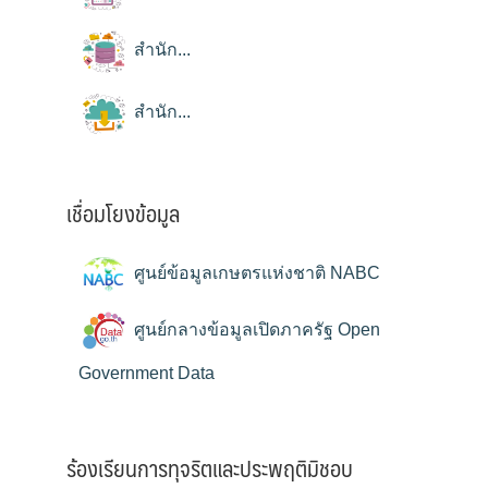
สำนัก...
สำนัก...
เชื่อมโยงข้อมูล
ศูนย์ข้อมูลเกษตรแห่งชาติ NABC
ศูนย์กลางข้อมูลเปิดภาครัฐ Open
Government Data
ร้องเรียนการทุจริตและประพฤติมิชอบ