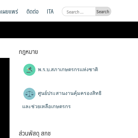
ูลเผยแพร่
ติดต่อ
ITA
Search
for:
กฎหมาย
พ.ร.บ.สภาเกษตรกรแห่งชาติ
ศูนย์ประสานงานคุ้มครองสิทธิ
และช่วยเหลือเกษตรกร
ส่วนพัสดุ สกช