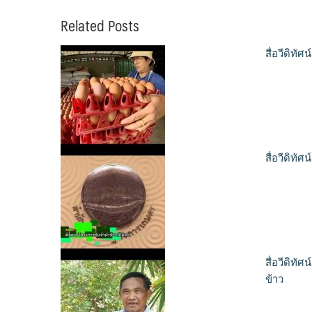
Related Posts
สื่อวีดิท
สื่อวีดิท
สื่อวีดิท
ข้าว