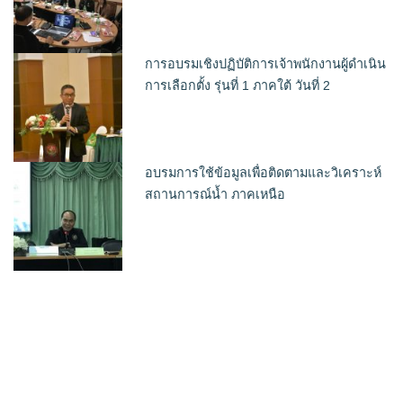
การอบรมเชิงปฏิบัติการเจ้าพนักงานผู้ดำเนิน
การเลือกตั้ง รุ่นที่ 1 ภาคใต้ วันที่ 2
อบรมการใช้ข้อมูลเพื่อติดตามและวิเคราะห์
สถานการณ์น้ำ ภาคเหนือ