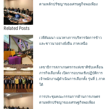
ตามหลักปรัชญาของเศรษฐกิจพอเพียง
Related Posts
เวทีสัมมนา แนวทางการบริหารจัดการข้าว
และชาวนาอย่างยั่งยืน ภาคเหนือ
เลขาธิการสภาเกษตรกรแห่งชาติขับเคลื่อน
ภารกิจเลือกตั้ง เปิดการอบรมเชิงปฏิบัติการ
เจ้าพนักงานผู้ดำเนินการเลือกตั้ง รุ่นที่ 1 ภาค
ใต้
การประชุมคณะกรรมการด้านการเกษตร
ตามหลักปรัชญาของเศรษฐกิจพอเพียง