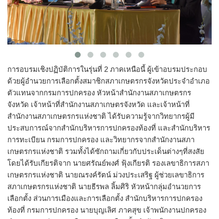
การอบรมเชิงปฏิบัติการในรุ่นที่ 2 ภาคเหนือนี้ ผู้เข้าอบรมประกอบ
ด้วยผู้อำนวยการเลือกตั้งสมาชิกสภาเกษตรกรจังหวัดประจำอำเภอ
ตัวแทนจากกรมการปกครอง หัวหน้าสำนักงานสภาเกษตรกร
จังหวัด เจ้าหน้าที่สำนักงานสภาเกษตรจังหวัด และเจ้าหน้าที่
สำนักงานสภาเกษตรกรแห่งชาติ ได้รับความรู้จากวิทยากรผู้มี
ประสบการณ์จากสำนักบริหารการปกครองท้องที่ และสำนักบริหาร
การทะเบียน กรมการปกครอง และวิทยากรจากสำนักงานสภา
เกษตรกรแห่งชาติ รวมทั้งได้ซักถามเกี่ยวกับประเด็นต่างๆที่สงสัย
โดยได้รับเกียรติจาก นายศรัณย์พงศ์ ฟุ้งเกียรติ รองเลขาธิการสภา
เกษตรกรแห่งชาติ นายณรงค์รัตน์ ม่วงประเสริฐ ผู้ช่วยเลขาธิการ
สภาเกษตรกรแห่งชาติ นายธีรพล ลิ้มศิริ หัวหน้ากลุ่มอำนวยการ
เลือกตั้ง ส่วนการเมืองและการเลือกตั้ง สำนักบริหารการปกครอง
ท้องที่ กรมการปกครอง นายบุญเลิศ ภาคสุข เจ้าพนักงานปกครอง