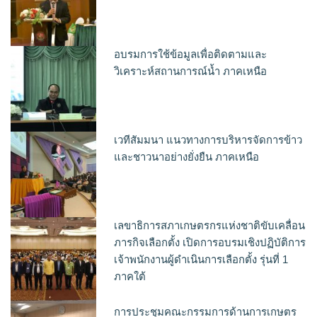
อบรมการใช้ข้อมูลเพื่อติดตามและ
วิเคราะห์สถานการณ์น้ำ ภาคเหนือ
เวทีสัมมนา แนวทางการบริหารจัดการข้าว
และชาวนาอย่างยั่งยืน ภาคเหนือ
เลขาธิการสภาเกษตรกรแห่งชาติขับเคลื่อน
ภารกิจเลือกตั้ง เปิดการอบรมเชิงปฏิบัติการ
เจ้าพนักงานผู้ดำเนินการเลือกตั้ง รุ่นที่ 1
ภาคใต้
การประชุมคณะกรรมการด้านการเกษตร