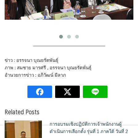
———————————————–
ข่าว : อรรจนา บุณยรัตพันธุ์
ภาพ : สมชาย มารศรี , อรรจนา บุณยรัตพันธุ์
อำนวยการข่าว : อภิวัฒน์ มีลาภ
Related Posts
การอบรมเชิงปฏิบัติการเจ้าพนักงานผู้
ดำเนินการเลือกตั้ง รุ่นที่ 1 ภาคใต้ วันที่ 2