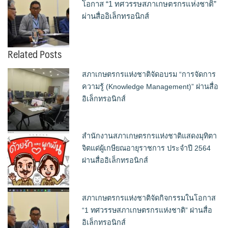
โอกาส “1 ทศวรรษสภาเกษตรกรแห่งชาติ”
ผ่านสื่ออิเล็กทรอนิกส์
Related Posts
สภาเกษตรกรแห่งชาติจัดอบรม “การจัดการ
ความรู้ (Knowledge Management)” ผ่านสื่อ
อิเล็กทรอนิกส์
สำนักงานสภาเกษตรกรแห่งชาติแสดงมุทิตา
จิตแด่ผู้เกษียณอายุราชการ ประจำปี 2564
ผ่านสื่ออิเล็กทรอนิกส์
สภาเกษตรกรแห่งชาติจัดกิจกรรมในโอกาส
“1 ทศวรรษสภาเกษตรกรแห่งชาติ” ผ่านสื่อ
อิเล็กทรอนิกส์