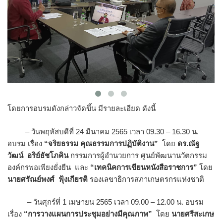
โดยการอบรมดังกล่าวจัดขึ้น มีรายละเอียด ดังนี้
– วันพฤหัสบดีที่ 24 มีนาคม 2565 เวลา 09.30 – 16.30 น.
อบรม เรื่อง
“จริยธรรม คุณธรรมการปฏิบัติงาน”
โดย
ดร.ณัฐ
วัฒน์ อริย์ธัชโภคิน
กรรมการผู้อำนวยการ ศูนย์พัฒนานวัตกรรม
องค์กรพอเพียงยั่งยืน และ
“เทคนิคการเขียนหนังสือราชการ”
โดย
นายศรัณย์พงศ์ ฟุ้งเกียรติ
รองเลขาธิการสภาเกษตรกรแห่งชาติ
– วันศุกร์ที่ 1 เมษายน 2565 เวลา 09.00 – 12.00 น. อบรม
เรื่อง
“การวางแผนการประชุมอย่างมีคุณภาพ”
โดย
นายศรีสะเกษ