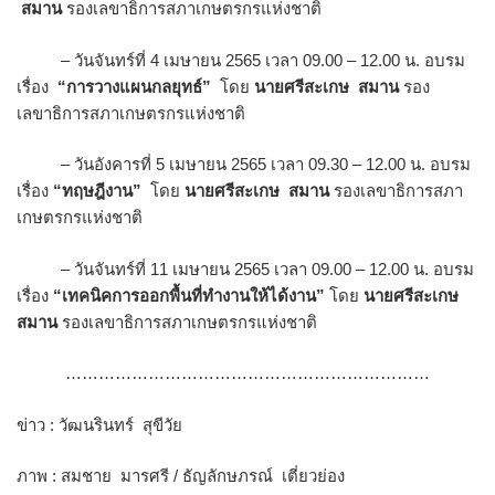
สมาน
รองเลขาธิการสภาเกษตรกรแห่งชาติ
– วันจันทร์ที่ 4 เมษายน 2565 เวลา 09.00 – 12.00 น. อบรม
เรื่อง
“การวางแผนกลยุทธ์”
โดย
นายศรีสะเกษ สมาน
รอง
เลขาธิการสภาเกษตรกรแห่งชาติ
– วันอังคารที่ 5 เมษายน 2565 เวลา 09.30 – 12.00 น. อบรม
เรื่อง
“ทฤษฎีงาน”
โดย
นายศรีสะเกษ สมาน
รองเลขาธิการสภา
เกษตรกรแห่งชาติ
– วันจันทร์ที่ 11 เมษายน 2565 เวลา 09.00 – 12.00 น. อบรม
เรื่อง
“เทคนิคการออกพื้นที่ทำงานให้ได้งาน”
โดย
นายศรีสะเกษ
สมาน
รองเลขาธิการสภาเกษตรกรแห่งชาติ
…………………………………………………………
ข่าว : วัฒนรินทร์ สุขีวัย
ภาพ : สมชาย มารศรี / ธัญลักษภรณ์ เตี่ยวย่อง