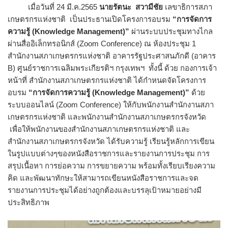
เมื่อวันที่ 24 มี.ค.2565
นายรัตนะ สวามีชัย
เลขาธิการสภา
เกษตรกรแห่งชาติ
เป็นประธานเปิดโครงการอบรม
“การจัดการ
ความรู้ (Knowledge Management)”
ผ่านระบบประชุมทางไกล
ผ่านสื่ออิเล็กทรอนิกส์ (Zoom Conference) ณ ห้องประชุม 1
สำนักงานสภาเกษตรกรแห่งชาติ อาคารรัฐประศาสนภักดี (อาคาร
B) ศูนย์ราชการเฉลิมพระเกียรติฯ กรุงเทพฯ ทั้งนี้ ด้วย กองการเจ้า
หน้าที่ สำนักงานสภาเกษตรกรแห่งชาติ ได้กำหนดจัดโครงการ
อบรม
“การจัดการความรู้ (
Knowledge Management)”
ด้วย
ระบบออนไลน์ (Zoom Conference) ให้กับพนักงานสำนักงานสภา
เกษตรกรแห่งชาติ และพนักงานสำนักงานสภาเกษตรกรจังหวัด
เพื่อให้พนักงานของสำนักงานสภาเกษตรกรแห่งชาติ และ
สำนักงานสภาเกษตรกรจังหวัด ได้รับความรู้ เรียนรู้หลักการเขียน
ในรูปแบบต่างๆของหนังสือราชการและรายงานการประชุม การ
สรุปเนื้อหา การย่อความ การขยายความ พร้อมทั้งเรียบเรียงความ
คิด และพัฒนาทักษะให้สามารถเขียนหนังสือราชการและจด
รายงานการประชุมได้อย่างถูกต้องและบรรลุเป้าหมายอย่างมี
ประสิทธิภาพ