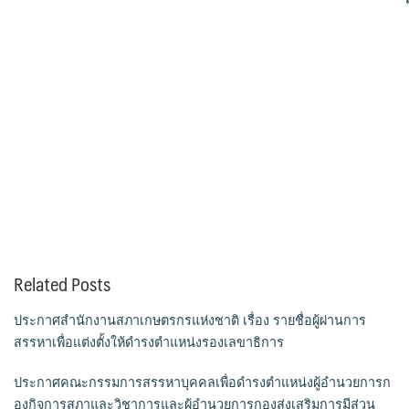
Related Posts
ประกาศสำนักงานสภาเกษตรกรแห่งชาติ เรื่อง รายชื่อผู้ผ่านการ
สรรหาเพื่อแต่งตั้งให้ดำรงตำแหน่งรองเลขาธิการ
ประกาศคณะกรรมการสรรหาบุคคลเพื่อดำรงตำแหน่งผู้อำนวยการก
องกิจการสภาและวิชาการและผู้อำนวยการกองส่งเสริมการมีส่วน