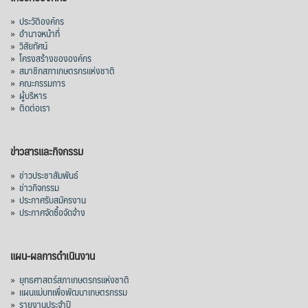
»
ประวัติองค์กร
»
อำนาจหน้าที่
»
วิสัยทัศน์
»
โครงสร้างขององค์กร
»
สมาชิกสภาเกษตรกรแห่งชาติ
»
คณะกรรมการ
»
ผู้บริหาร
»
ติดต่อเรา
ข่าวสารและกิจกรรม
»
ข่าวประชาสัมพันธ์
»
ข่าวกิจกรรม
»
ประกาศรับสมัครงาน
»
ประกาศจัดซื้อจัดจ้าง
แผน-ผลการดำเนินงาน
»
ยุทธศาสตร์สภาเกษตรกรแห่งชาติ
»
แผนแม่บทเพื่อพัฒนาเกษตรกรรม
»
รายงานประจำปี