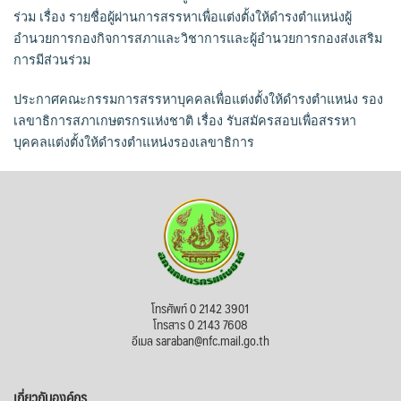
ร่วม เรื่อง รายชื่อผู้ผ่านการสรรหาเพื่อแต่งตั้งให้ดำรงตำแหน่งผู้
อำนวยการกองกิจการสภาและวิชาการและผู้อำนวยการกองส่งเสริม
การมีส่วนร่วม
ประกาศคณะกรรมการสรรหาบุคคลเพื่อแต่งตั้งให้ดำรงตำแหน่ง รอง
เลขาธิการสภาเกษตรกรแห่งชาติ เรื่อง รับสมัครสอบเพื่อสรรหา
บุคคลแต่งตั้งให้ดำรงตำแหน่งรองเลขาธิการ
โทรศัพท์ 0 2142 3901
โทรสาร 0 2143 7608
อีเมล saraban@nfc.mail.go.th
เกี่ยวกับองค์กร