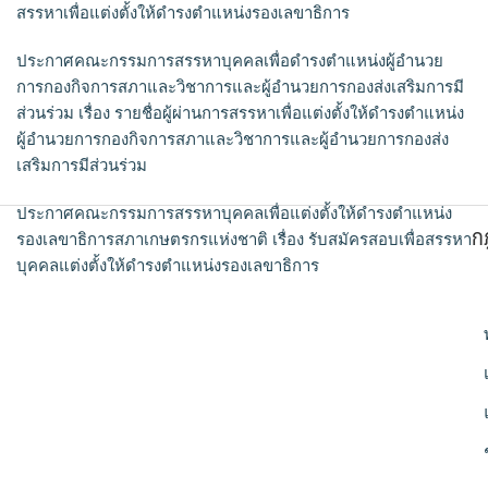
สรรหาเพื่อแต่งตั้งให้ดำรงตำแหน่งรองเลขาธิการ
ประกาศคณะกรรมการสรรหาบุคคลเพื่อดำรงตำแหน่งผู้อำนวย
การกองกิจการสภาและวิชาการและผู้อำนวยการกองส่งเสริมการมี
ส่วนร่วม เรื่อง รายชื่อผู้ผ่านการสรรหาเพื่อแต่งตั้งให้ดำรงตำแหน่ง
ผู้อำนวยการกองกิจการสภาและวิชาการและผู้อำนวยการกองส่ง
เสริมการมีส่วนร่วม
ประกาศคณะกรรมการสรรหาบุคคลเพื่อแต่งตั้งให้ดำรงตำแหน่ง
ก
รองเลขาธิการสภาเกษตรกรแห่งชาติ เรื่อง รับสมัครสอบเพื่อสรรหา
บุคคลแต่งตั้งให้ดำรงตำแหน่งรองเลขาธิการ