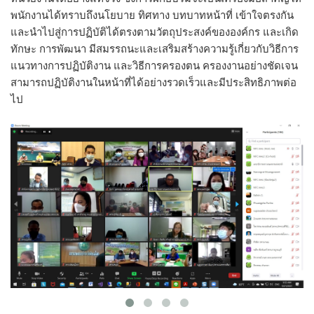
พนักงานได้ทราบถึงนโยบาย ทิศทาง บทบาทหน้าที่ เข้าใจตรงกัน
และนำไปสู่การปฏิบัติได้ตรงตามวัตถุประสงค์ขององค์กร และเกิด
ทักษะ การพัฒนา มีสมรรถนะและเสริมสร้างความรู้เกี่ยวกับวิธีการ
แนวทางการปฏิบัติงาน และวิธีการครองตน ครองงานอย่างชัดเจน
สามารถปฏิบัติงานในหน้าที่ได้อย่างรวดเร็วและมีประสิทธิภาพต่อ
ไป