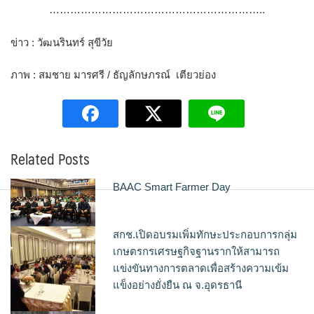
……………………………………………………..
ข่าว : วัฒนรินทร์ สุขีวัย
ภาพ : สมชาย มารศรี / ธัญลักษภรณ์ เตียวย่อง
Related Posts
BAAC Smart Farmer Day
สกช.เปิดอบรมเพิ่มทักษะประกอบการกลุ่ม
เกษตรกรเศรษฐกิจฐานรากให้สามารถ
แข่งขันทางการตลาดเพื่อสร้างความเข้ม
แข็งอย่างยั่งยืน ณ จ.อุดรธานี