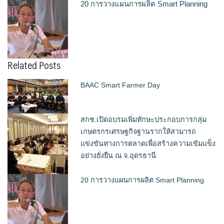
20 การวางแผนการผลิต Smart Planning
Related Posts
BAAC Smart Farmer Day
สกช.เปิดอบรมเพิ่มทักษะประกอบการกลุ่ม
เกษตรกรเศรษฐกิจฐานรากให้สามารถ
แข่งขันทางการตลาดเพื่อสร้างความเข้มแข็ง
อย่างยั่งยืน ณ จ.อุดรธานี
20 การวางแผนการผลิต Smart Planning