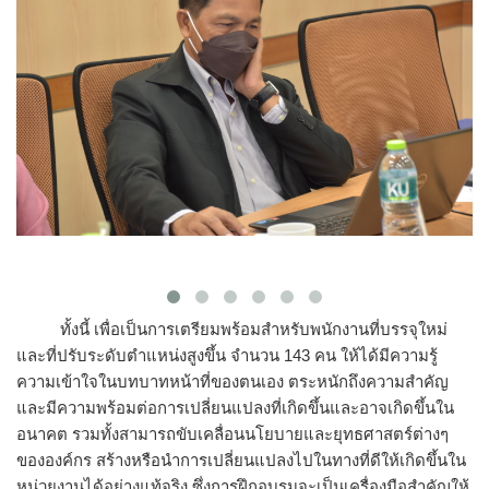
ทั้งนี้ เพื่อเป็นการเตรียมพร้อมสำหรับพนักงานที่บรรจุใหม่
และที่ปรับระดับตำแหน่งสูงขึ้น จำนวน 143 คน ให้ได้มีความรู้
ความเข้าใจในบทบาทหน้าที่ของตนเอง ตระหนักถึงความสำคัญ
และมีความพร้อมต่อการเปลี่ยนแปลงที่เกิดขึ้นและอาจเกิดขึ้นใน
อนาคต รวมทั้งสามารถขับเคลื่อนนโยบายและยุทธศาสตร์ต่างๆ
ขององค์กร สร้างหรือนำการเปลี่ยนแปลงไปในทางที่ดีให้เกิดขึ้นใน
หน่วยงานได้อย่างแท้จริง ซึ่งการฝึกอบรมจะเป็นเครื่องมือสำคัญให้