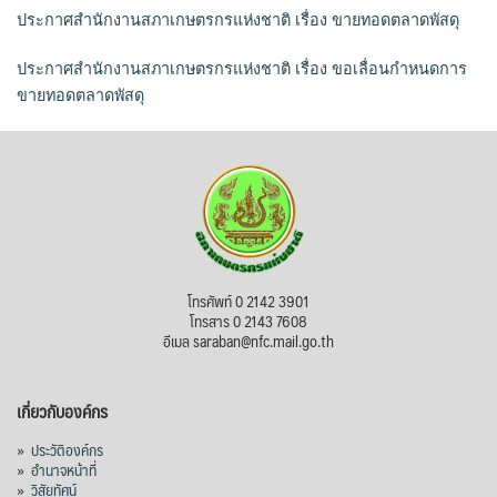
ประกาศสำนักงานสภาเกษตรกรแห่งชาติ เรื่อง ขายทอดตลาดพัสดุ
ประกาศสำนักงานสภาเกษตรกรแห่งชาติ เรื่อง ขอเลื่อนกำหนดการ
ขายทอดตลาดพัสดุ
โทรศัพท์ 0 2142 3901
โทรสาร 0 2143 7608
อีเมล saraban@nfc.mail.go.th
เกี่ยวกับองค์กร
»
ประวัติองค์กร
»
อำนาจหน้าที่
»
วิสัยทัศน์