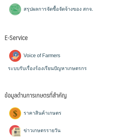
สรุปผลการจัดซื้อจัดจ้างของ สกจ.
E-Service
Voice of Farmers
ระบบรับเรื่องร้องเรียนปัญหาเกษตรกร
ข้อมูลด้านการเกษตรที่สำคัญ
ราคาสินค้าเกษตร
ข่าวเกษตรรายวัน