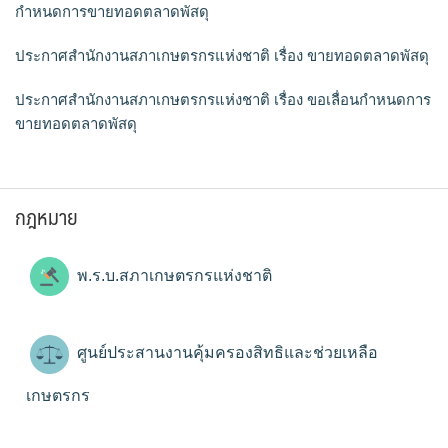
กำหนดการขายทอดตลาดพัสดุ
ประกาศสำนักงานสภาเกษตรกรแห่งชาติ เรื่อง ขายทอดตลาดพัสดุ
ประกาศสำนักงานสภาเกษตรกรแห่งชาติ เรื่อง ขอเลื่อนกำหนดการ
ขายทอดตลาดพัสดุ
กฎหมาย
พ.ร.บ.สภาเกษตรกรแห่งชาติ
ศูนย์ประสานงานคุ้มครองสิทธิและช่วยเหลือ
เกษตรกร