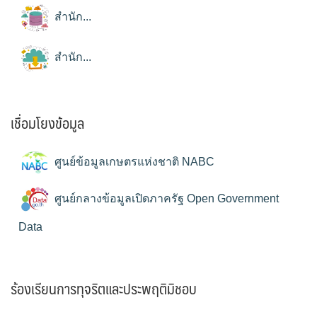
สำนัก...
สำนัก...
เชื่อมโยงข้อมูล
ศูนย์ข้อมูลเกษตรแห่งชาติ NABC
ศูนย์กลางข้อมูลเปิดภาครัฐ Open Government
Data
ร้องเรียนการทุจริตและประพฤติมิชอบ