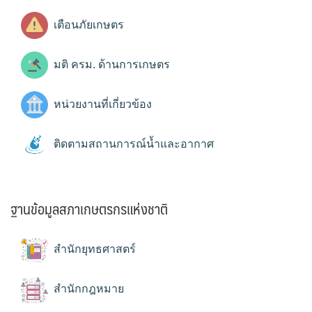
เตือนภัยเกษตร
มติ ครม. ด้านการเกษตร
หน่วยงานที่เกี่ยวข้อง
ติดตามสถานการณ์น้ำและอากาศ
ฐานข้อมูลสภาเกษตรกรแห่งชาติ
สำนักยุทธศาสตร์
สำนักกฎหมาย