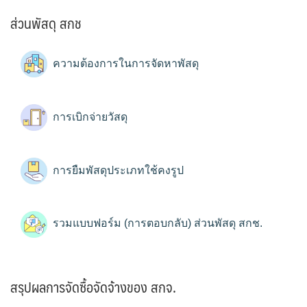
ส่วนพัสดุ สกช
ความต้องการในการจัดหาพัสดุ
การเบิกจ่ายวัสดุ
การยืมพัสดุประเภทใช้คงรูป
รวมแบบฟอร์ม (การตอบกลับ) ส่วนพัสดุ สกช.
สรุปผลการจัดซื้อจัดจ้างของ สกจ.