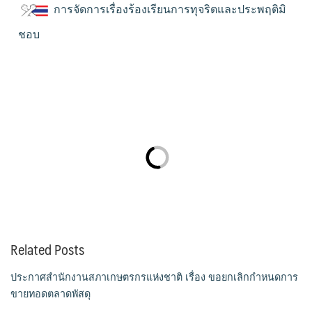
การจัดการเรื่องร้องเรียนการทุจริตและประพฤติมิ
ชอบ
Related Posts
ประกาศสำนักงานสภาเกษตรกรแห่งชาติ เรื่อง ขอยกเลิกกำหนดการ
ขายทอดตลาดพัสดุ