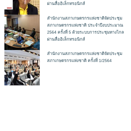
ผ่านสื่ออิเล็กทรอนิกส์
สำนักงานสภาเกษตรกรแห่งชาติจัดประชุม
สภาเกษตรกรแห่งชาติ ประจำปีงบประมาณ
2564 ครั้งที่ 5 ด้วยระบบการประชุมทางไกล
ผ่านสื่ออิเล็กทรอนิกส์
สำนักงานสภาเกษตรกรแห่งชาติจัดประชุม
สภาเกษตรกรแห่งชาติ ครั้งที่ 1/2564