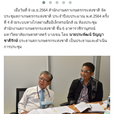
เมื่อวันที่ 8 เม.ย.2564 สำนักงานสภาเกษตรกรแห่งชาติ จัด
ประชุมสภาเกษตรกรแห่งชาติ ประจำปีงบประมาณ พ.ศ.2564 ครั้ง
ที่ 4 ด้วยระบบทางไกลผ่านสื่ออิเล็กทรอนิกส์ ณ ห้องประชุม
สำนักงานสภาเกษตรกรแห่งชาติ ชั้น 6 อาคารวชิรานุสรณ์
มหาวิทยาลัยเกษตรศาสตร์ บางเขน โดย
นายประพัฒน์ ปัญญา
ชาติรักษ์
ประธานสภาเกษตรกรแห่งชาติ เป็นประธานและดำเนิน
การประชุม