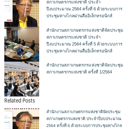
สภาเกษตรกรแห่งชาติ ประจำ
ปีงบประมาณ 2564 ครั้งที่ 6 ด้วยระบบการ
ประชุมทางไกลผ่านสื่ออิเล็กทรอนิกส์
สำนักงานสภาเกษตรกรแห่งชาติจัดประชุม
สภาเกษตรกรแห่งชาติ ประจำ
ปีงบประมาณ 2564 ครั้งที่ 5 ด้วยระบบการ
ประชุมทางไกลผ่านสื่ออิเล็กทรอนิกส์
สำนักงานสภาเกษตรกรแห่งชาติจัดประชุม
สภาเกษตรกรแห่งชาติ ครั้งที่ 1/2564
Related Posts
สำนักงานสภาเกษตรกรแห่งชาติจัดประชุม
สภาเกษตรกรแห่งชาติ ประจำปีงบประมาณ
2564 ครั้งที่ 6 ด้วยระบบการประชุมทางไกล