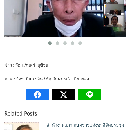
………………………………………………………….
ข่าว : วัฒนรินทร์ สุขีวัย
ภาพ : วัชร มีแสงเงิน / ธัญลักษภรณ์ เตียวย่อง
Related Posts
สำนักงานสภาเกษตรกรแห่งชาติจัดประชุม