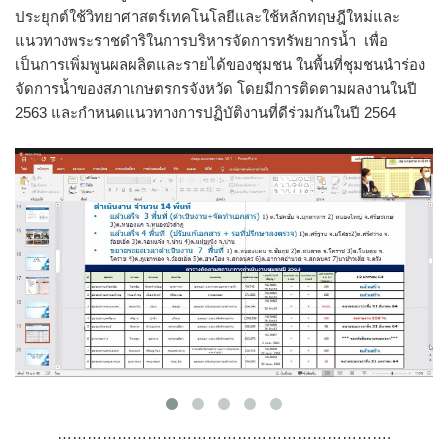
ประยุกต์ใช้วิทยาศาสตร์เทคโนโลยีและใช้หลักทฤษฎีใหม่และ
แนวทางพระราชดำริในการบริหารจัดการทรัพยากรน้ำ เพื่อ
เป็นการเพิ่มพูนผลผลิตและรายได้ของชุมชน ในพื้นที่ชุมชนนำร่อง
จัดการน้ำของสภาเกษตรกรจังหวัด โดยมีการติดตามผลงานในปี​
2563​ และกำหนดแนวทางการปฏิบัติงานที่ดีร่วมกันในปี​ 2564
………………………………………………………….