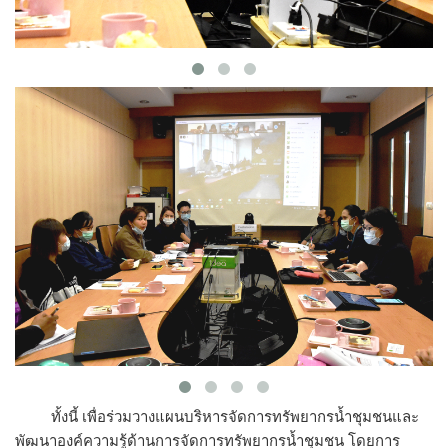
ทั้งนี้ เพื่อร่วมวางแผนบริหารจัดการทรัพยากรน้ำชุมชนและ
พัฒนาองค์ความรู้ด้านการจัดการทรัพยากรน้ำชุมชน โดยการ