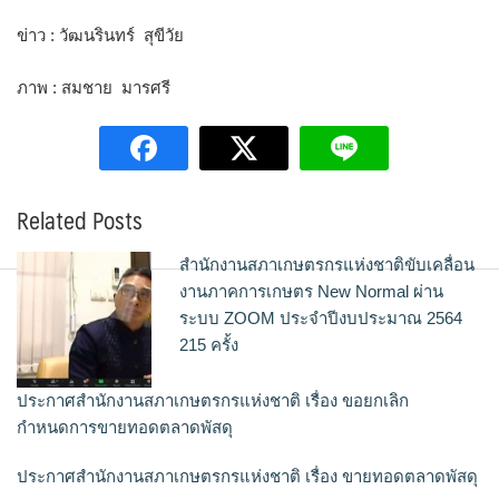
ข่าว : วัฒนรินทร์ สุขีวัย
ภาพ : สมชาย มารศรี
Related Posts
สำนักงานสภาเกษตรกรแห่งชาติขับเคลื่อน
งานภาคการเกษตร New Normal ผ่าน
ระบบ ZOOM ประจำปีงบประมาณ 2564
215 ครั้ง
ประกาศสำนักงานสภาเกษตรกรแห่งชาติ เรื่อง ขอยกเลิก
กำหนดการขายทอดตลาดพัสดุ
ประกาศสำนักงานสภาเกษตรกรแห่งชาติ เรื่อง ขายทอดตลาดพัสดุ