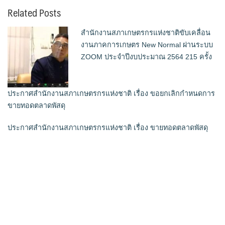
Related Posts
สำนักงานสภาเกษตรกรแห่งชาติขับเคลื่อน
งานภาคการเกษตร New Normal ผ่านระบบ
ZOOM ประจำปีงบประมาณ 2564 215 ครั้ง
ประกาศสำนักงานสภาเกษตรกรแห่งชาติ เรื่อง ขอยกเลิกกำหนดการ
ขายทอดตลาดพัสดุ
ประกาศสำนักงานสภาเกษตรกรแห่งชาติ เรื่อง ขายทอดตลาดพัสดุ