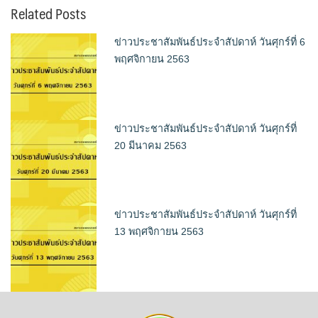
Related Posts
ข่าวประชาสัมพันธ์ประจำสัปดาห์ วันศุกร์ที่ 6
พฤศจิกายน 2563
ข่าวประชาสัมพันธ์ประจำสัปดาห์ วันศุกร์ที่
20 มีนาคม 2563
ข่าวประชาสัมพันธ์ประจำสัปดาห์ วันศุกร์ที่
13 พฤศจิกายน 2563