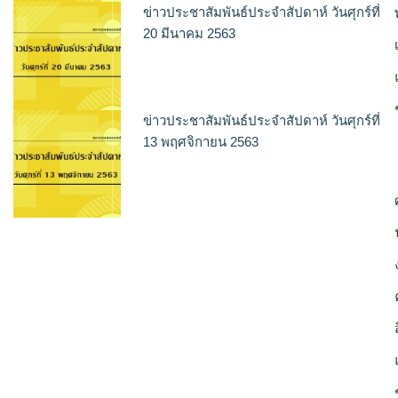
ข่าวประชาสัมพันธ์ประจำสัปดาห์ วันศุกร์ที่
20 มีนาคม 2563
ข่าวประชาสัมพันธ์ประจำสัปดาห์ วันศุกร์ที่
13 พฤศจิกายน 2563