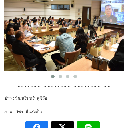
………………………………………………………….
ข่าว : วัฒนรินทร์ สุขีวัย
ภาพ : วัชร มีแสงเงิน