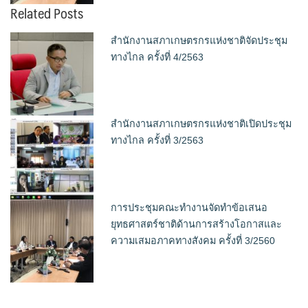
Related Posts
สำนักงานสภาเกษตรกรแห่งชาติจัดประชุม
ทางไกล ครั้งที่ 4/2563
สำนักงานสภาเกษตรกรแห่งชาติเปิดประชุม
ทางไกล ครั้งที่ 3/2563
การประชุมคณะทำงานจัดทำข้อเสนอ
ยุทธศาสตร์ชาติด้านการสร้างโอกาสและ
ความเสมอภาคทางสังคม ครั้งที่ 3/2560