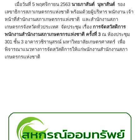
เมื่อวันที่ 5 พฤศจิกายน 2563
นายภาสันต์ นุพาสันต์
รอง
เลขาธิการสภาเกษตรกรแห่งชาติ พร้อมด้วยผู้บริหาร พนักงาน เจ้า
หน้าที่สำนักงานสภาเกษตรกรแห่งชาติ และสำนักงานสภา
เกษตรกรจังหวัดทั่วประเทศ จัดประชุม เรื่อง
การจัดสวัสดิการ
พนักงานสำนักงานสภาเกษตรกรแห่งชาติ ครั้งที่ 3
​ ณ ห้องประชุม
301 ชั้น 3 อาคารวชิรานุสรณ์ มหาวิทยาลัยเกษตรศาสตร์ เพื่อ
พิจารณาแนวทางการจัดสวัสดิการให้แก่พนักงานสำนักงานสภา
เกษตรกรแห่งชาติ