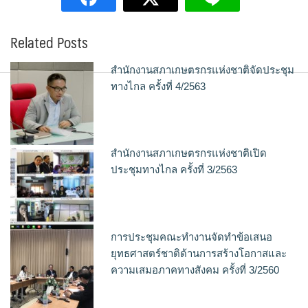
Related Posts
สำนักงานสภาเกษตรกรแห่งชาติจัดประชุม
ทางไกล ครั้งที่ 4/2563
สำนักงานสภาเกษตรกรแห่งชาติเปิด
ประชุมทางไกล ครั้งที่ 3/2563
การประชุมคณะทำงานจัดทำข้อเสนอ
ยุทธศาสตร์ชาติด้านการสร้างโอกาสและ
ความเสมอภาคทางสังคม ครั้งที่ 3/2560