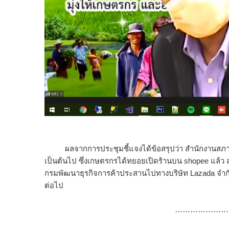
ผลจากการประชุมชี้แจงได้ข้อสรุปว่า สำนักงานสภาเกษตร
เป็นต้นไป​ ซึ่งเกษตรกรได้ทยอยเปิดร้านบน​ shopee แล้
กรมพัฒนาธุรกิจการค้าประสานไปทางบริษัท Lazada จำก
ต่อไป
…………………