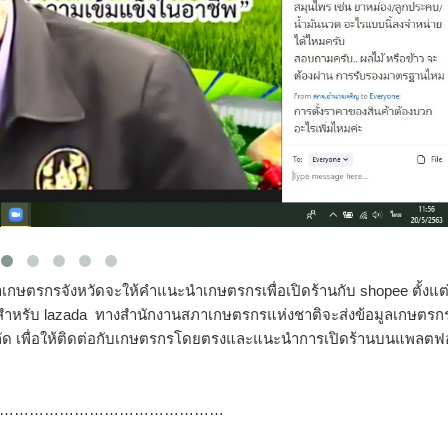
กรจังหวัดจะให้คำแนะนำเกษตรกรเพื่อเปิดร้านกับ​ shopee​ ตั้งแต่ว
ว สำหรับ​ lazada​ ทางสำนักงานสภาเกษตรกรแห่งชาติจะส่งข้อมูลเกษตรก
ัด เพื่อให้ติดต่อกับเกษตรกรโดยตรงและแนะนำการเปิดร้าน​บนแพลตฟ
………………………………………