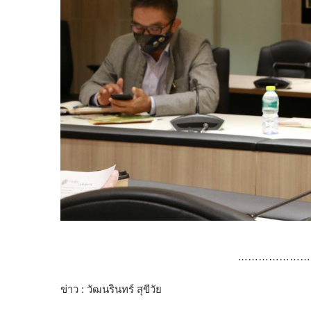
…………………
ข่าว : วัฒนรินทร์ สุขีวัย