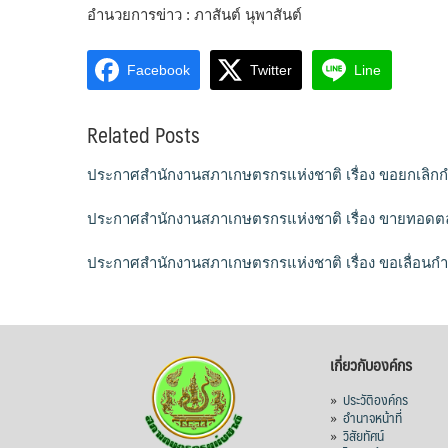
อำนวยการข่าว : ภาสันต์ นุพาสันต์
Facebook
Twitter
Line
Related Posts
ประกาศสำนักงานสภาเกษตรกรแห่งชาติ เรื่อง ขอยกเล
ประกาศสำนักงานสภาเกษตรกรแห่งชาติ เรื่อง ขายทอดต
ประกาศสำนักงานสภาเกษตรกรแห่งชาติ เรื่อง ขอเลื่อ
เกี่ยวกับองค์กร
»
ประวัติองค์กร
»
อำนาจหน้าที่
»
วิสัยทัศน์