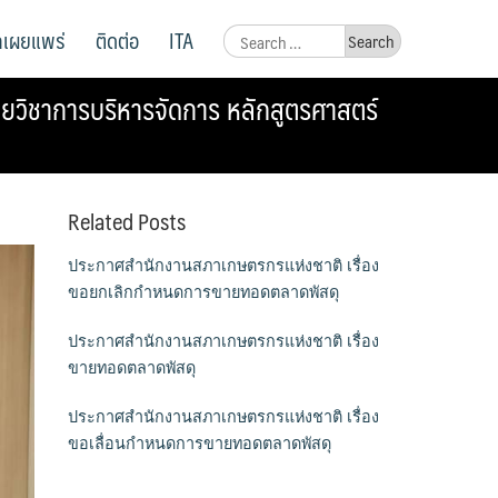
ูลเผยแพร่
ติดต่อ
ITA
Search
for:
ยวิชาการบริหารจัดการ หลักสูตรศาสตร์
Related Posts
ประกาศสำนักงานสภาเกษตรกรแห่งชาติ เรื่อง
ขอยกเลิกกำหนดการขายทอดตลาดพัสดุ
ประกาศสำนักงานสภาเกษตรกรแห่งชาติ เรื่อง
ขายทอดตลาดพัสดุ
ประกาศสำนักงานสภาเกษตรกรแห่งชาติ เรื่อง
ขอเลื่อนกำหนดการขายทอดตลาดพัสดุ