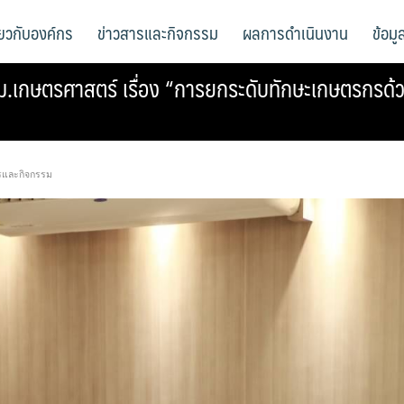
ี่ยวกับองค์กร
ข่าวสารและกิจกรรม
ผลการดำเนินงาน
ข้อม
.เกษตรศาสตร์ เรื่อง “การยกระดับทักษะเกษตรกรด้ว
รและกิจกรรม