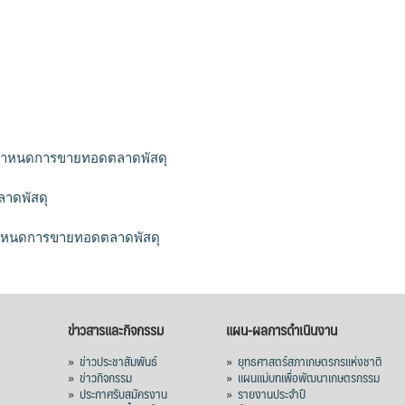
ิกกำหนดการขายทอดตลาดพัสดุ
ลาดพัสดุ
นกำหนดการขายทอดตลาดพัสดุ
ข่าวสารและกิจกรรม
แผน-ผลการดำเนินงาน
»
ข่าวประชาสัมพันธ์
»
ยุทธศาสตร์สภาเกษตรกรแห่งชาติ
»
ข่าวกิจกรรม
»
แผนแม่บทเพื่อพัฒนาเกษตรกรรม
»
ประกาศรับสมัครงาน
»
รายงานประจำปี