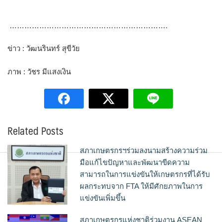
……………………………………………………….
ข่าว : วัฒนรินทร์ สุขีวัย
ภาพ : วัชร มีแสงเงิน
Related Posts
สภาเกษตรกรฯร่วมลงนามสร้างความร่วม
มือแก้ไขปัญหาและพัฒนาขีดความ
สามารถในการแข่งขันให้เกษตรกรที่ได้รับ
ผลกระทบจาก FTA ให้มีศักยภาพในการ
แข่งขันเพิ่มขึ้น
สภาเกษตรกรแห่งชาติร่วมงาน ASEAN