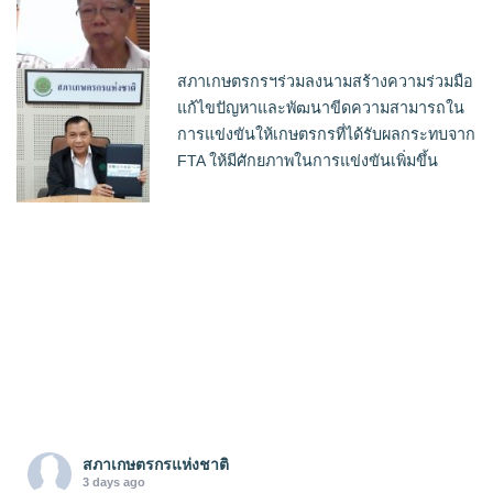
สภาเกษตรกรฯร่วมลงนามสร้างความร่วมมือ
แก้ไขปัญหาและพัฒนาขีดความสามารถใน
การแข่งขันให้เกษตรกรที่ได้รับผลกระทบจาก
FTA ให้มีศักยภาพในการแข่งขันเพิ่มขึ้น
สภาเกษตรกรแห่งชาติ
3 days ago