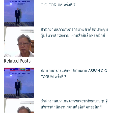
CIO FORUM ครั้งที่ 7
สำนักงานสภาเกษตรกรแห่งชาติจัดประชุม
ผู้บริหารสำนักงานฯผ่านสื่ออิเล็คทรอนิกส์
Related Posts
สภาเกษตรกรแห่งชาติร่วมงาน ASEAN CIO
FORUM ครั้งที่ 7
สำนักงานสภาเกษตรกรแห่งชาติจัดประชุมผู้
บริหารสำนักงานฯผ่านสื่ออิเล็คทรอนิกส์