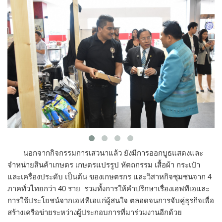
นอกจากกิจกรรมการเสวนาแล้ว ยังมีการออกบูธแสดงและ
จำหน่ายสินค้าเกษตร เกษตรแปรรูป หัตถกรรม เสื้อผ้า กระเป๋า
และเครื่องประดับ เป็นต้น ของเกษตรกร และวิสาหกิจชุมชนจาก 4
ภาคทั่วไทยกว่า 40 ราย รวมทั้งการให้คำปรึกษาเรื่องเอฟทีเอและ
การใช้ประโยชน์จากเอฟทีเอแก่ผู้สนใจ ตลอดจนการจับคู่ธุรกิจเพื่อ
สร้างเครือข่ายระหว่างผู้ประกอบการที่มาร่วมงานอีกด้วย