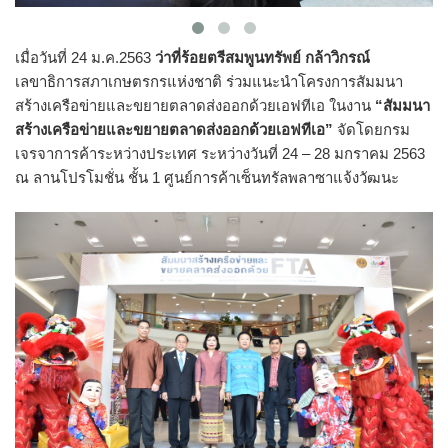
เมื่อวันที่ 24 ม.ค.2563
ว่าที่ร้อยตรีสมพูนทรัพย์ กล้าวิกรณ์
เลขาธิการสภาเกษตรกรแห่งชาติ ร่วมแนะนำโครงการสัมมนา
สร้างเครือข่ายและขยายตลาดส่งออกด้วยเอฟทีเอ ในงาน
“สัมมนา
สร้างเครือข่ายและขยายตลาดส่งออกด้วยเอฟทีเอ”
จัดโดยกรม
เจรจาการค้าระหว่างประเทศ ระหว่างวันที่ 24 – 28 มกราคม 2563
ณ ลานโปรโมชั่น ชั้น 1 ศูนย์การค้าเซ็นทรัลพลาซาแจ้งวัฒนะ