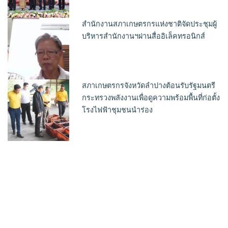
สำนักงานสภาเกษตรกรแห่งชาติจัดประชุมผู้
บริหารสำนักงานฯผ่านสื่ออิเล็คทรอนิกส์
สภาเกษตรกรจังหวัดลำปางต้อนรับรัฐมนตรี
กระทรวงพลังงานเพื่อดูความพร้อมพื้นที่ก่อตั้ง
โรงไฟฟ้าชุมชนนำร่อง