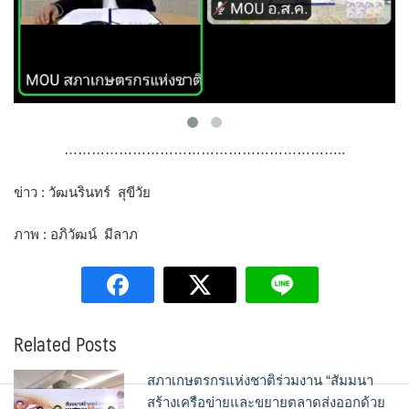
……………………………………………………..
ข่าว : วัฒนรินทร์ สุขีวัย
ภาพ : อภิวัฒน์ มีลาภ
Related Posts
สภาเกษตรกรแห่งชาติร่วมงาน “สัมมนา
สร้างเครือข่ายและขยายตลาดส่งออกด้วย