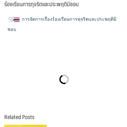
ร้องเรียนการทุจริตและประพฤติมิชอบ
การจัดการเรื่องร้องเรียนการทุจริตและประพฤติมิ
ชอบ
Related Posts