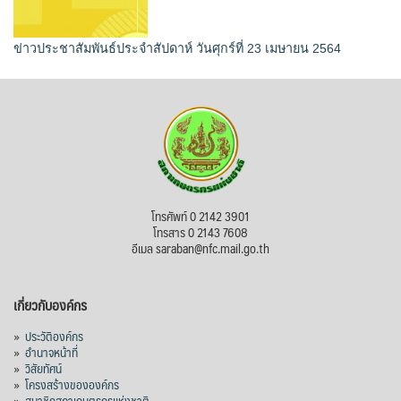
ข่าวประชาสัมพันธ์ประจำสัปดาห์ วันศุกร์ที่ 23 เมษายน 2564
โทรศัพท์ 0 2142 3901
โทรสาร 0 2143 7608
อีเมล saraban@nfc.mail.go.th
เกี่ยวกับองค์กร
»
ประวัติองค์กร
»
อำนาจหน้าที่
»
วิสัยทัศน์
»
โครงสร้างขององค์กร
»
สมาชิกสภาเกษตรกรแห่งชาติ