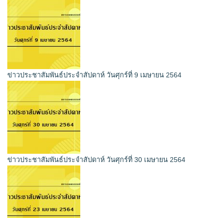
ข่าวประชาสัมพันธ์ประจำสัปดาห์ วันศุกร์ที่ 9 เมษายน 2564
ข่าวประชาสัมพันธ์ประจำสัปดาห์ วันศุกร์ที่ 30 เมษายน 2564