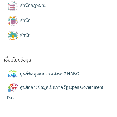
สำนักกฎหมาย
สำนัก...
สำนัก...
เชื่อมโยงข้อมูล
ศูนย์ข้อมูลเกษตรแห่งชาติ NABC
ศูนย์กลางข้อมูลเปิดภาครัฐ Open Government
Data