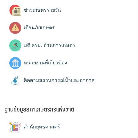
ข่าวเกษตรรายวัน
เตือนภัยเกษตร
มติ ครม. ด้านการเกษตร
หน่วยงานที่เกี่ยวข้อง
ติดตามสถานการณ์น้ำและอากาศ
ฐานข้อมูลสภาเกษตรกรแห่งชาติ
สำนักยุทธศาสตร์