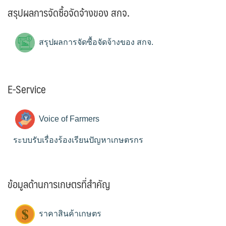
สรุปผลการจัดซื้อจัดจ้างของ สกจ.
สรุปผลการจัดซื้อจัดจ้างของ สกจ.
E-Service
Voice of Farmers
ระบบรับเรื่องร้องเรียนปัญหาเกษตรกร
ข้อมูลด้านการเกษตรที่สำคัญ
ราคาสินค้าเกษตร