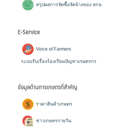
สรุปผลการจัดซื้อจัดจ้างของ สกจ.
E-Service
Voice of Farmers
ระบบรับเรื่องร้องเรียนปัญหาเกษตรกร
ข้อมูลด้านการเกษตรที่สำคัญ
ราคาสินค้าเกษตร
ข่าวเกษตรรายวัน