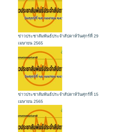
ข่าวประชาสัมพันธ์ประจำสัปดาห์วันศุกร์ที่ 29
เมษายน 2565
ข่าวประชาสัมพันธ์ประจำสัปดาห์วันศุกร์ที่ 15
เมษายน 2565