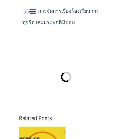
การจัดการเรื่องร้องเรียนการ
ทุจริตและประพฤติมิชอบ
Related Posts