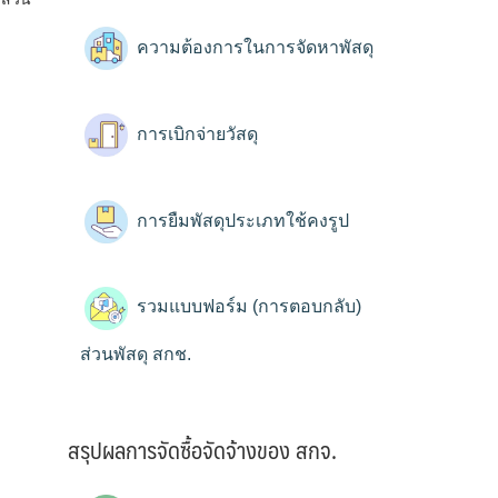
ความต้องการในการจัดหาพัสดุ
การเบิกจ่ายวัสดุ
การยืมพัสดุประเภทใช้คงรูป
รวมแบบฟอร์ม (การตอบกลับ)
ส่วนพัสดุ สกช.
สรุปผลการจัดซื้อจัดจ้างของ สกจ.