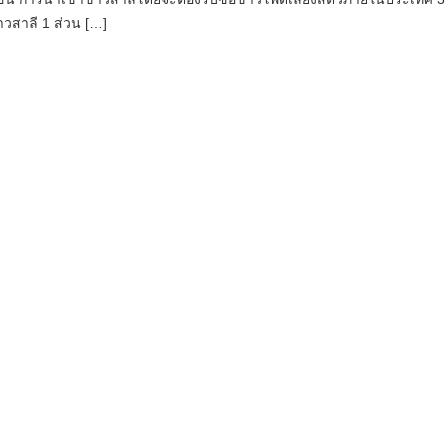
าวสาลี 1 ส่วน […]