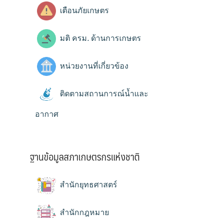
เตือนภัยเกษตร
มติ ครม. ด้านการเกษตร
หน่วยงานที่เกี่ยวข้อง
ติดตามสถานการณ์น้ำและ
อากาศ
ฐานข้อมูลสภาเกษตรกรแห่งชาติ
สำนักยุทธศาสตร์
สำนักกฎหมาย