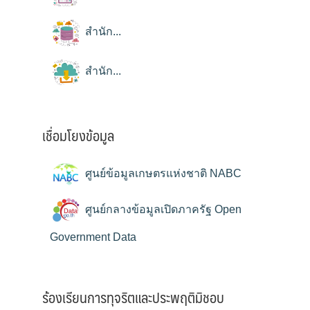
สำนัก...
สำนัก...
เชื่อมโยงข้อมูล
ศูนย์ข้อมูลเกษตรแห่งชาติ NABC
ศูนย์กลางข้อมูลเปิดภาครัฐ Open
Government Data
ร้องเรียนการทุจริตและประพฤติมิชอบ