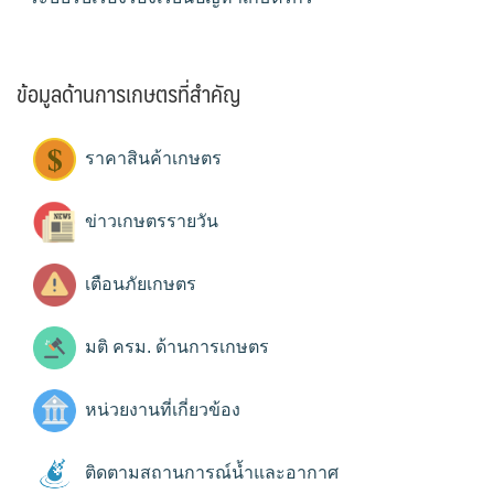
ข้อมูลด้านการเกษตรที่สำคัญ
ราคาสินค้าเกษตร
ข่าวเกษตรรายวัน
เตือนภัยเกษตร
มติ ครม. ด้านการเกษตร
หน่วยงานที่เกี่ยวข้อง
ติดตามสถานการณ์น้ำและอากาศ