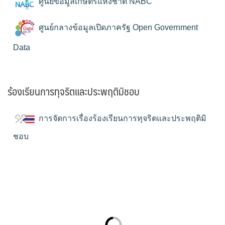
ศูนย์ข้อมูลเกษตรแห่งชาติ NABC
ศูนย์กลางข้อมูลเปิดภาครัฐ Open Government
Data
ร้องเรียนการทุจริตและประพฤติมิชอบ
การจัดการเรื่องร้องเรียนการทุจริตและประพฤติมิ
ชอบ