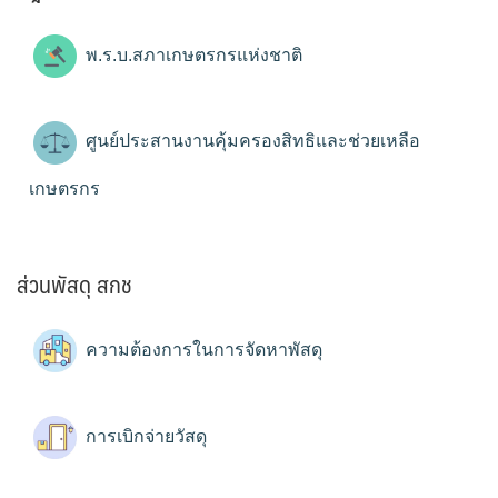
พ.ร.บ.สภาเกษตรกรแห่งชาติ
ศูนย์ประสานงานคุ้มครองสิทธิและช่วยเหลือ
เกษตรกร
ส่วนพัสดุ สกช
ความต้องการในการจัดหาพัสดุ
การเบิกจ่ายวัสดุ