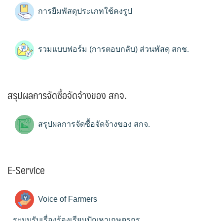
การยืมพัสดุประเภทใช้คงรูป
รวมแบบฟอร์ม (การตอบกลับ) ส่วนพัสดุ สกช.
สรุปผลการจัดซื้อจัดจ้างของ สกจ.
สรุปผลการจัดซื้อจัดจ้างของ สกจ.
E-Service
Voice of Farmers
ระบบรับเรื่องร้องเรียนปัญหาเกษตรกร