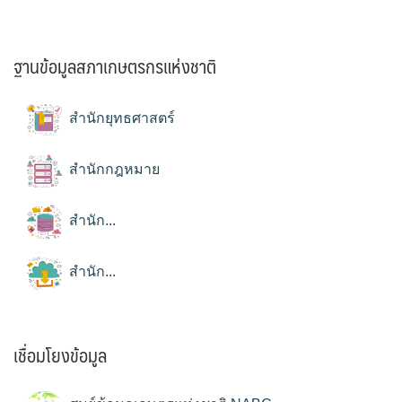
ฐานข้อมูลสภาเกษตรกรแห่งชาติ
สำนักยุทธศาสตร์
สำนักกฎหมาย
สำนัก...
สำนัก...
เชื่อมโยงข้อมูล