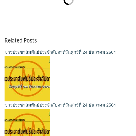
Related Posts
ข่าวประชาสัมพันธ์ประจำสัปดาห์วันศุกร์ที่ 24 ธันวาคม 2564
ข่าวประชาสัมพันธ์ประจำสัปดาห์วันศุกร์ที่ 24 ธันวาคม 2564