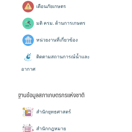
เตือนภัยเกษตร
มติ ครม. ด้านการเกษตร
หน่วยงานที่เกี่ยวข้อง
ติดตามสถานการณ์น้ำและ
อากาศ
ฐานข้อมูลสภาเกษตรกรแห่งชาติ
สำนักยุทธศาสตร์
สำนักกฎหมาย