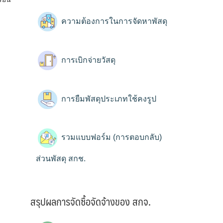
ความต้องการในการจัดหาพัสดุ
การเบิกจ่ายวัสดุ
การยืมพัสดุประเภทใช้คงรูป
รวมแบบฟอร์ม (การตอบกลับ)
ส่วนพัสดุ สกช.
สรุปผลการจัดซื้อจัดจ้างของ สกจ.