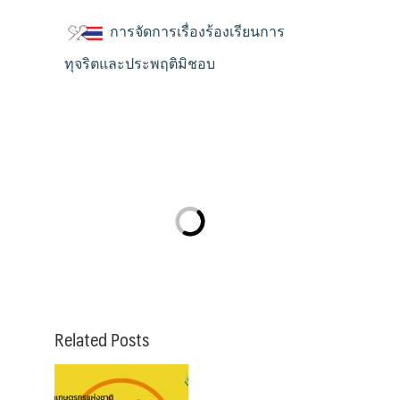
การจัดการเรื่องร้องเรียนการ
ทุจริตและประพฤติมิชอบ
Related Posts