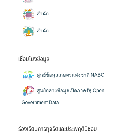
สำนัก...
สำนัก...
เชื่อมโยงข้อมูล
ศูนย์ข้อมูลเกษตรแห่งชาติ NABC
ศูนย์กลางข้อมูลเปิดภาครัฐ Open
Government Data
ร้องเรียนการทุจริตและประพฤติมิชอบ