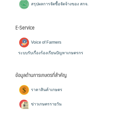
สรุปผลการจัดซื้อจัดจ้างของ สกจ.
E-Service
Voice of Farmers
ระบบรับเรื่องร้องเรียนปัญหาเกษตรกร
ข้อมูลด้านการเกษตรที่สำคัญ
ราคาสินค้าเกษตร
ข่าวเกษตรรายวัน