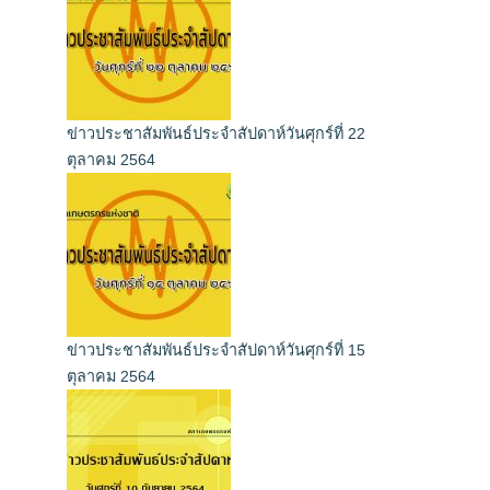
ข่าวประชาสัมพันธ์ประจำสัปดาห์วันศุกร์ที่ 22
ตุลาคม 2564
ข่าวประชาสัมพันธ์ประจำสัปดาห์วันศุกร์ที่ 15
ตุลาคม 2564