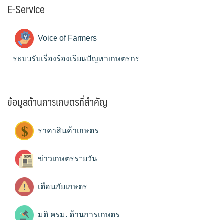
E-Service
Voice of Farmers
ระบบรับเรื่องร้องเรียนปัญหาเกษตรกร
ข้อมูลด้านการเกษตรที่สำคัญ
ราคาสินค้าเกษตร
ข่าวเกษตรรายวัน
เตือนภัยเกษตร
มติ ครม. ด้านการเกษตร