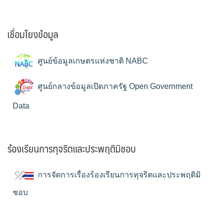
เชื่อมโยงข้อมูล
ศูนย์ข้อมูลเกษตรแห่งชาติ NABC
ศูนย์กลางข้อมูลเปิดภาครัฐ Open Government
Data
ร้องเรียนการทุจริตและประพฤติมิชอบ
การจัดการเรื่องร้องเรียนการทุจริตและประพฤติมิ
ชอบ