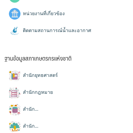
หน่วยงานที่เกี่ยวข้อง
ติดตามสถานการณ์น้ำและอากาศ
ฐานข้อมูลสภาเกษตรกรแห่งชาติ
สำนักยุทธศาสตร์
สำนักกฎหมาย
สำนัก...
สำนัก...