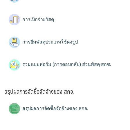
การเบิกจ่ายวัสดุ
การยืมพัสดุประเภทใช้คงรูป
รวมแบบฟอร์ม (การตอบกลับ) ส่วนพัสดุ สกช.
สรุปผลการจัดซื้อจัดจ้างของ สกจ.
สรุปผลการจัดซื้อจัดจ้างของ สกจ.