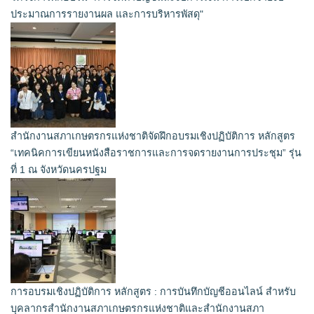
ประมาณการรายงานผล และการบริหารพัสดุ"
สำนักงานสภาเกษตรกรแห่งชาติจัดฝึกอบรมเชิงปฏิบัติการ หลักสูตร
“เทคนิคการเขียนหนังสือราชการและการจดรายงานการประชุม” รุ่น
ที่ 1 ณ จังหวัดนครปฐม
การอบรมเชิงปฏิบัติการ หลักสูตร : การบันทึกบัญชีออนไลน์ สำหรับ
บุคลากรสำนักงานสภาเกษตรกรแห่งชาติและสำนักงานสภา