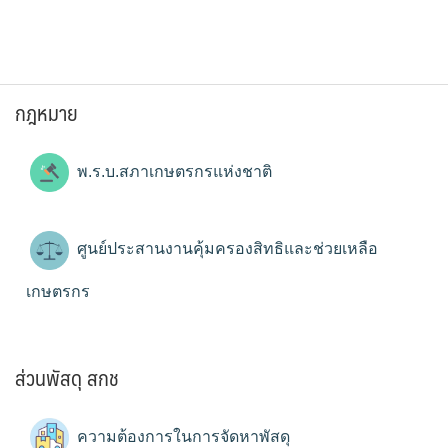
กฎหมาย
พ.ร.บ.สภาเกษตรกรแห่งชาติ
ศูนย์ประสานงานคุ้มครองสิทธิและช่วยเหลือ
เกษตรกร
ส่วนพัสดุ สกช
ความต้องการในการจัดหาพัสดุ