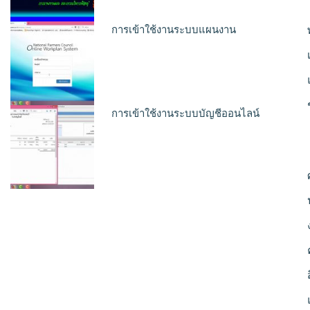
การเข้าใช้งานระบบแผนงาน
การเข้าใช้งานระบบบัญชีออนไลน์