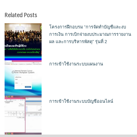
Related Posts
โครงการฝึกอบรม “การจัดทำบัญชีและงบ
การเงิน การเบิกจ่ายงบประมาณการรายงาน
ผล และการบริหารพัสดุ" รุ่นที่ 2
การเข้าใช้งานระบบแผนงาน
การเข้าใช้งานระบบบัญชีออนไลน์