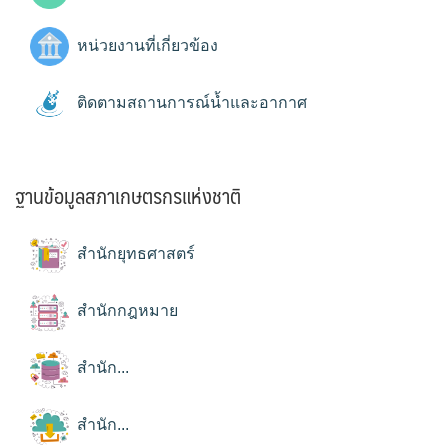
หน่วยงานที่เกี่ยวข้อง
ติดตามสถานการณ์น้ำและอากาศ
ฐานข้อมูลสภาเกษตรกรแห่งชาติ
สำนักยุทธศาสตร์
สำนักกฎหมาย
สำนัก...
สำนัก...