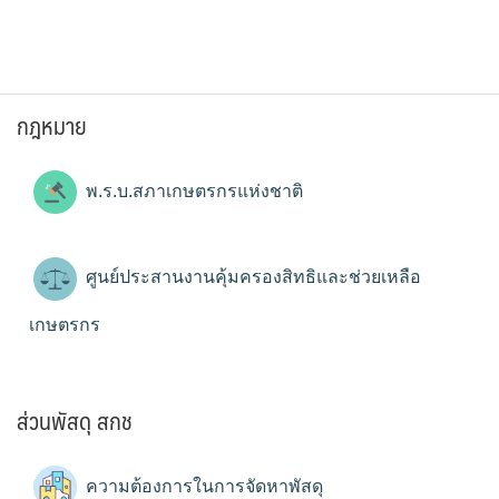
กฎหมาย
พ.ร.บ.สภาเกษตรกรแห่งชาติ
ศูนย์ประสานงานคุ้มครองสิทธิและช่วยเหลือ
เกษตรกร
ส่วนพัสดุ สกช
ความต้องการในการจัดหาพัสดุ