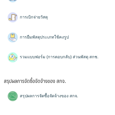
การเบิกจ่ายวัสดุ
การยืมพัสดุประเภทใช้คงรูป
รวมแบบฟอร์ม (การตอบกลับ) ส่วนพัสดุ สกช.
สรุปผลการจัดซื้อจัดจ้างของ สกจ.
สรุปผลการจัดซื้อจัดจ้างของ สกจ.