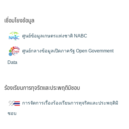
เชื่อมโยงข้อมูล
ศูนย์ข้อมูลเกษตรแห่งชาติ NABC
ศูนย์กลางข้อมูลเปิดภาครัฐ Open Government
Data
ร้องเรียนการทุจริตและประพฤติมิชอบ
การจัดการเรื่องร้องเรียนการทุจริตและประพฤติมิ
ชอบ