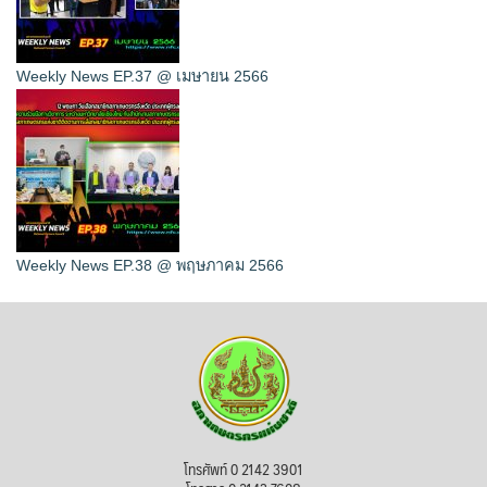
Weekly News EP.37 @ เมษายน 2566
Weekly News EP.38 @ พฤษภาคม 2566
โทรศัพท์ 0 2142 3901