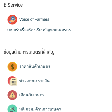
E-Service
Voice of Farmers
ระบบรับเรื่องร้องเรียนปัญหาเกษตรกร
ข้อมูลด้านการเกษตรที่สำคัญ
ราคาสินค้าเกษตร
ข่าวเกษตรรายวัน
เตือนภัยเกษตร
มติ ครม. ด้านการเกษตร