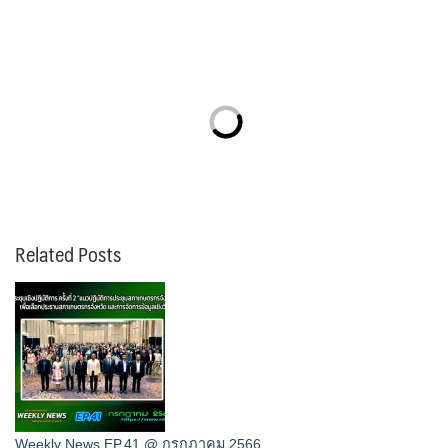
Related Posts
Weekly News EP.41 @ กรกฎาคม 2566