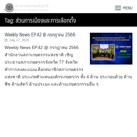
Skip
สภาเกษตรกรแห่งชาติ
MENU
to
Tag:
ส่วนการเมืองและการเลือกตั้ง
content
Weekly News EP.42 @ กรกฎาคม 2566
July 17, 2023
Weekly News EP.42 @ กรกฎาคม 2566
สำนักงานสภาเกษตรกรแห่งชาติ เชิญ
ประธานสภาเกษตรกรจังหวัด 77 จังหวัด
ทำการลงคะแนนเลือกสมาชิกสภาเกษตรกร
แห่งชาติ ประเภทตัวแทนองค์กรเกษตรกร ทั้ง 4 ด้าน ประกอบด้วย ด้าน
พืช ด้านสัตว์ ด้านประมง และด้านเกษตรกรรมอื่น ๆ
Search
for: