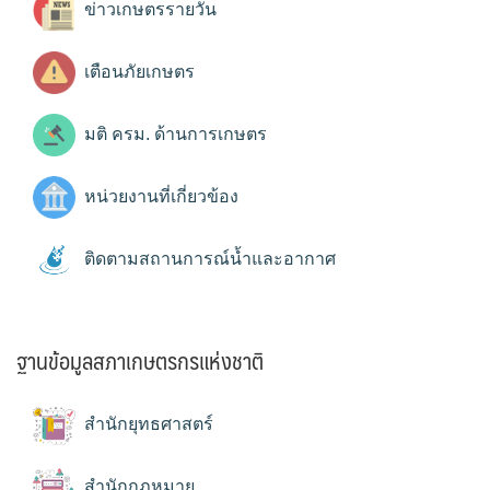
ข่าวเกษตรรายวัน
เตือนภัยเกษตร
มติ ครม. ด้านการเกษตร
หน่วยงานที่เกี่ยวข้อง
ติดตามสถานการณ์น้ำและอากาศ
ฐานข้อมูลสภาเกษตรกรแห่งชาติ
สำนักยุทธศาสตร์
สำนักกฎหมาย