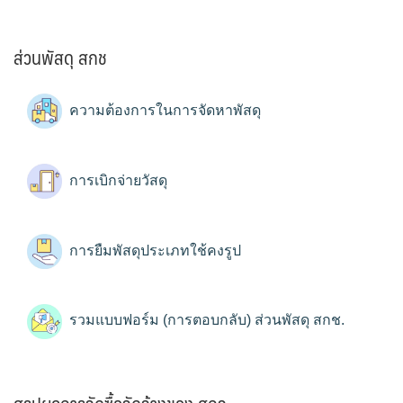
ส่วนพัสดุ สกช
ความต้องการในการจัดหาพัสดุ
การเบิกจ่ายวัสดุ
การยืมพัสดุประเภทใช้คงรูป
รวมแบบฟอร์ม (การตอบกลับ) ส่วนพัสดุ สกช.