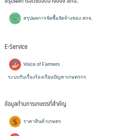
สรุปผลการจัดซื้อจัดจ้างของ สกจ.
สรุปผลการจัดซื้อจัดจ้างของ สกจ.
E-Service
Voice of Farmers
ระบบรับเรื่องร้องเรียนปัญหาเกษตรกร
ข้อมูลด้านการเกษตรที่สำคัญ
ราคาสินค้าเกษตร