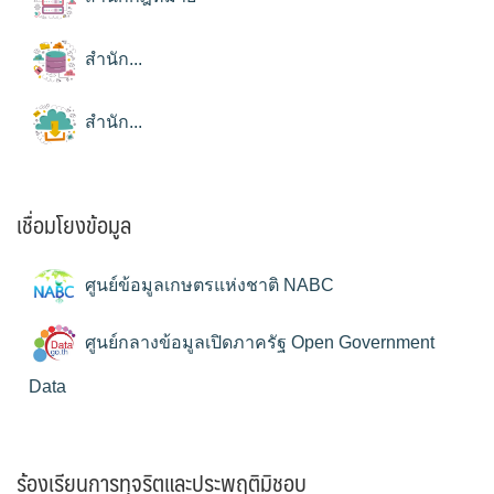
สำนัก...
สำนัก...
เชื่อมโยงข้อมูล
ศูนย์ข้อมูลเกษตรแห่งชาติ NABC
ศูนย์กลางข้อมูลเปิดภาครัฐ Open Government
Data
ร้องเรียนการทุจริตและประพฤติมิชอบ