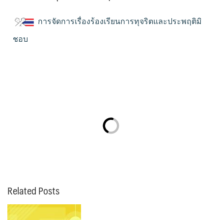
การจัดการเรื่องร้องเรียนการทุจริตและประพฤติมิ
ชอบ
Related Posts