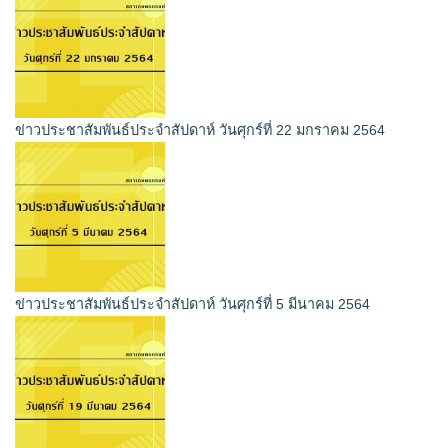
ข่าวประชาสัมพันธ์ประจำสัปดาห์ วันศุกร์ที่ 22 มกราคม 2564
ข่าวประชาสัมพันธ์ประจำสัปดาห์ วันศุกร์ที่ 5 มีนาคม 2564