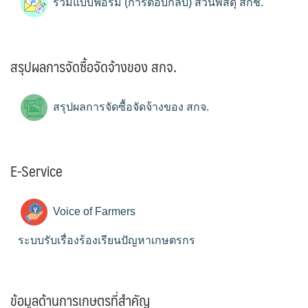
รวมแบบฟอร์ม (การตอบกลับ) ส่วนพัสดุ สกช.
สรุปผลการจัดซื้อจัดจ้างของ สกจ.
สรุปผลการจัดซื้อจัดจ้างของ สกจ.
E-Service
Voice of Farmers
ระบบรับเรื่องร้องเรียนปัญหาเกษตรกร
ข้อมูลด้านการเกษตรที่สำคัญ