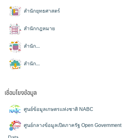
สำนักยุทธศาสตร์
สำนักกฎหมาย
สำนัก...
สำนัก...
เชื่อมโยงข้อมูล
ศูนย์ข้อมูลเกษตรแห่งชาติ NABC
ศูนย์กลางข้อมูลเปิดภาครัฐ Open Government
Data