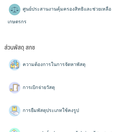
ศูนย์ประสานงานคุ้มครองสิทธิและช่วยเหลือ
เกษตรกร
ส่วนพัสดุ สกช
ความต้องการในการจัดหาพัสดุ
การเบิกจ่ายวัสดุ
การยืมพัสดุประเภทใช้คงรูป