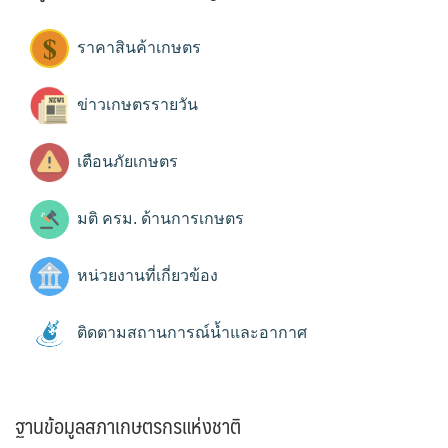
ราคาสินค้าเกษตร
ข่าวเกษตรรายวัน
เตือนภัยเกษตร
มติ ครม. ด้านการเกษตร
หน่วยงานที่เกี่ยวข้อง
ติดตามสถานการณ์น้ำและอากาศ
ฐานข้อมูลสภาเกษตรกรแห่งชาติ