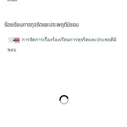
ร้องเรียนการทุจริตและประพฤติมิชอบ
การจัดการเรื่องร้องเรียนการทุจริตและประพฤติมิ
ชอบ