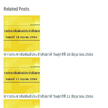
Related Posts
ข่าวประชาสัมพันธ์ประจำสัปดาห์ วันศุกร์ที่ 18 มิถุนายน 2564
ข่าวประชาสัมพันธ์ประจำสัปดาห์ วันศุกร์ที่ 11 มิถุนายน 2564