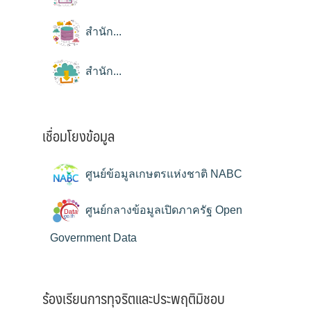
สำนัก...
สำนัก...
เชื่อมโยงข้อมูล
ศูนย์ข้อมูลเกษตรแห่งชาติ NABC
ศูนย์กลางข้อมูลเปิดภาครัฐ Open
Government Data
ร้องเรียนการทุจริตและประพฤติมิชอบ