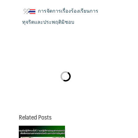
การจัดการเรื่องร้องเรียนการ
ทุจริตและประพฤติมิชอบ
Related Posts