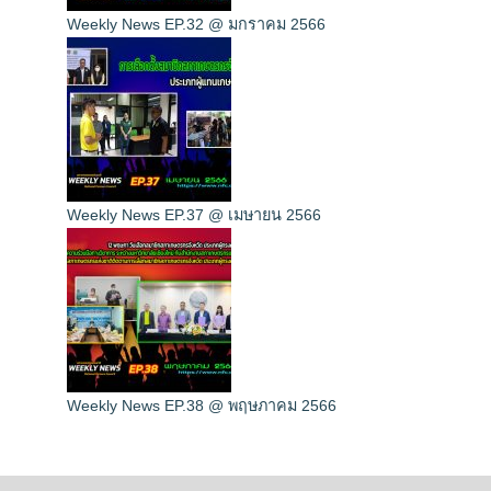
Weekly News EP.32 @ มกราคม 2566
Weekly News EP.37 @ เมษายน 2566
Weekly News EP.38 @ พฤษภาคม 2566