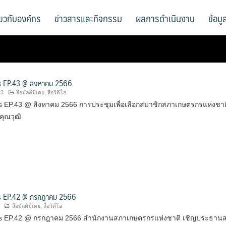
ี่ยวกับองค์กร
ข่าวสารและกิจกรรม
ผลการดำเนินงาน
ข้อม
 EP.43 @ สิงหาคม 2566
23
สื่อมัลติมีเดย
,
สื่อวิดีโอ
 EP.43 @ สิงหาคม 2566 การประชุมเพื่อเลือกสมาชิกสภาเกษตรกรแห่งชาต
คุณวุฒิ
 EP.42 @ กรกฎาคม 2566
สื่อมัลติมีเดย
,
สื่อวิดีโอ
s EP.42 @ กรกฎาคม 2566 สำนักงานสภาเกษตรกรแห่งชาติ เชิญประธาน