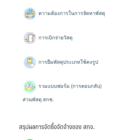
ความต้องการในการจัดหาพัสดุ
การเบิกจ่ายวัสดุ
การยืมพัสดุประเภทใช้คงรูป
รวมแบบฟอร์ม (การตอบกลับ)
ส่วนพัสดุ สกช.
สรุปผลการจัดซื้อจัดจ้างของ สกจ.