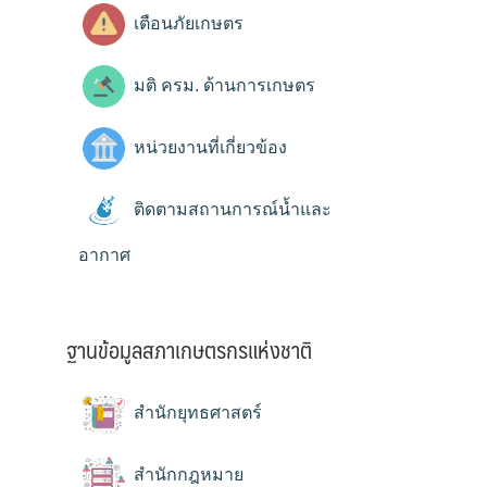
เตือนภัยเกษตร
มติ ครม. ด้านการเกษตร
หน่วยงานที่เกี่ยวข้อง
ติดตามสถานการณ์น้ำและ
อากาศ
ฐานข้อมูลสภาเกษตรกรแห่งชาติ
สำนักยุทธศาสตร์
สำนักกฎหมาย