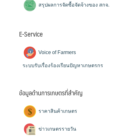
สรุปผลการจัดซื้อจัดจ้างของ สกจ.
E-Service
Voice of Farmers
ระบบรับเรื่องร้องเรียนปัญหาเกษตรกร
ข้อมูลด้านการเกษตรที่สำคัญ
ราคาสินค้าเกษตร
ข่าวเกษตรรายวัน