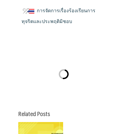
การจัดการเรื่องร้องเรียนการ
ทุจริตและประพฤติมิชอบ
Related Posts