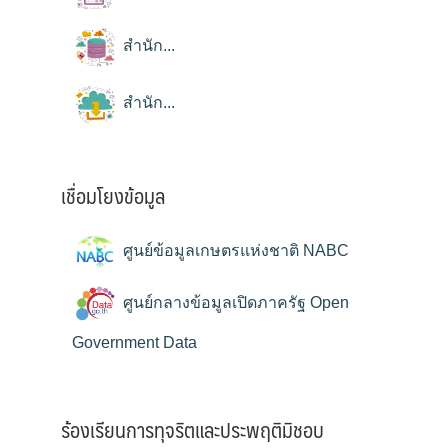
สำนัก...
สำนัก...
เชื่อมโยงข้อมูล
ศูนย์ข้อมูลเกษตรแห่งชาติ NABC
ศูนย์กลางข้อมูลเปิดภาครัฐ Open
Government Data
ร้องเรียนการทุจริตและประพฤติมิชอบ