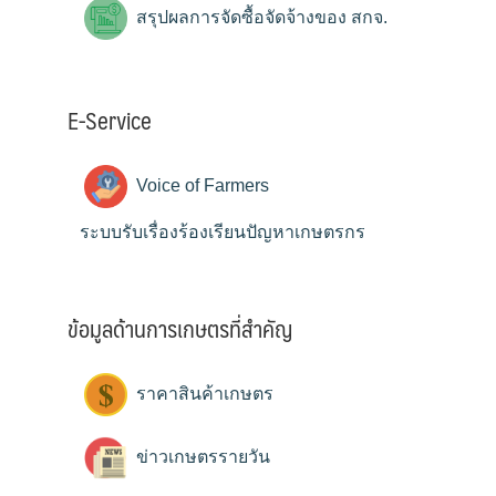
สรุปผลการจัดซื้อจัดจ้างของ สกจ.
E-Service
Voice of Farmers
ระบบรับเรื่องร้องเรียนปัญหาเกษตรกร
ข้อมูลด้านการเกษตรที่สำคัญ
ราคาสินค้าเกษตร
ข่าวเกษตรรายวัน