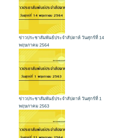
ข่าวประชาสัมพันธ์ประจำสัปดาห์ วันศุกร์ที่ 14
พฤษภาคม 2564
ข่าวประชาสัมพันธ์ประจำสัปดาห์ วันศุกร์ที่ 1
พฤษภาคม 2563