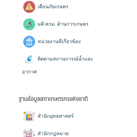
เตือนภัยเกษตร
มติ ครม. ด้านการเกษตร
หน่วยงานที่เกี่ยวข้อง
ติดตามสถานการณ์น้ำและ
อากาศ
ฐานข้อมูลสภาเกษตรกรแห่งชาติ
สำนักยุทธศาสตร์
สำนักกฎหมาย