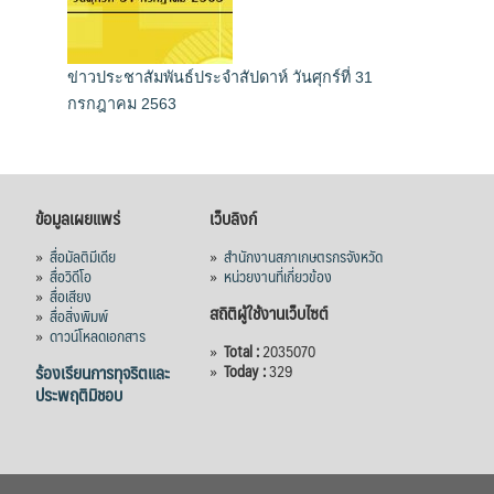
ข่าวประชาสัมพันธ์ประจำสัปดาห์ วันศุกร์ที่ 31
กรกฎาคม 2563
ข้อมูลเผยแพร่
เว็บลิงก์
»
สื่อมัลติมีเดีย
»
สำนักงานสภาเกษตรกรจังหวัด
»
สื่อวิดีโอ
»
หน่วยงานที่เกี่ยวข้อง
»
สื่อเสียง
สถิติผู้ใช้งานเว็บไซต์
»
สื่อสิ่งพิมพ์
»
ดาวน์โหลดเอกสาร
»
Total :
2035070
ร้องเรียนการทุจริตและ
»
Today :
329
ประพฤติมิชอบ