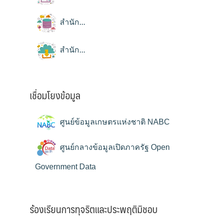
สำนัก...
สำนัก...
เชื่อมโยงข้อมูล
ศูนย์ข้อมูลเกษตรแห่งชาติ NABC
ศูนย์กลางข้อมูลเปิดภาครัฐ Open
Government Data
ร้องเรียนการทุจริตและประพฤติมิชอบ