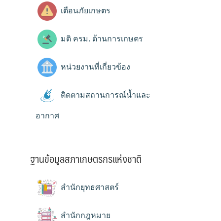
เตือนภัยเกษตร
มติ ครม. ด้านการเกษตร
หน่วยงานที่เกี่ยวข้อง
ติดตามสถานการณ์น้ำและ
อากาศ
ฐานข้อมูลสภาเกษตรกรแห่งชาติ
สำนักยุทธศาสตร์
สำนักกฎหมาย