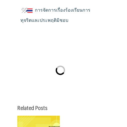
การจัดการเรื่องร้องเรียนการ
ทุจริตและประพฤติมิชอบ
Related Posts