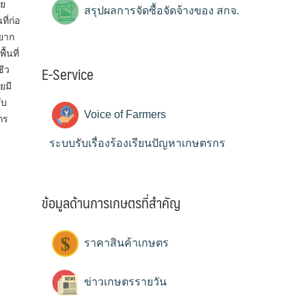
ดย
สรุปผลการจัดซื้อจัดจ้างของ สกจ.
ี่ก่อ
ยาก
้นที่
E-Service
ชีว
ยมี
ับ
Voice of Farmers
กร
ระบบรับเรื่องร้องเรียนปัญหาเกษตรกร
ข้อมูลด้านการเกษตรที่สำคัญ
ราคาสินค้าเกษตร
ข่าวเกษตรรายวัน