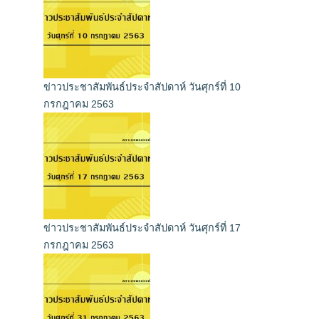
ข่าวประชาสัมพันธ์ประจำสัปดาห์ วันศุกร์ที่ 10
กรกฎาคม 2563
ข่าวประชาสัมพันธ์ประจำสัปดาห์ วันศุกร์ที่ 17
กรกฎาคม 2563