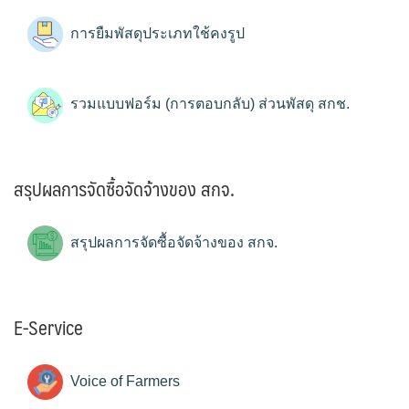
การยืมพัสดุประเภทใช้คงรูป
รวมแบบฟอร์ม (การตอบกลับ) ส่วนพัสดุ สกช.
สรุปผลการจัดซื้อจัดจ้างของ สกจ.
สรุปผลการจัดซื้อจัดจ้างของ สกจ.
E-Service
Voice of Farmers