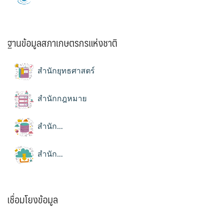
ฐานข้อมูลสภาเกษตรกรแห่งชาติ
สำนักยุทธศาสตร์
สำนักกฎหมาย
สำนัก...
สำนัก...
เชื่อมโยงข้อมูล