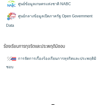
ศูนย์ข้อมูลเกษตรแห่งชาติ NABC
ศูนย์กลางข้อมูลเปิดภาครัฐ Open Government
Data
ร้องเรียนการทุจริตและประพฤติมิชอบ
การจัดการเรื่องร้องเรียนการทุจริตและประพฤติมิ
ชอบ