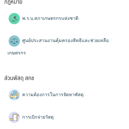
กฎหมาย
พ.ร.บ.สภาเกษตรกรแห่งชาติ
ศูนย์ประสานงานคุ้มครองสิทธิและช่วยเหลือ
เกษตรกร
ส่วนพัสดุ สกช
ความต้องการในการจัดหาพัสดุ
การเบิกจ่ายวัสดุ