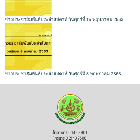
ข่าวประชาสัมพันธ์ประจำสัปดาห์ วันศุกร์ที่ 15 พฤษภาคม 2563
ข่าวประชาสัมพันธ์ประจำสัปดาห์ วันศุกร์ที่ 8 พฤษภาคม 2563
โทรศัพท์ 0 2142 3901
โทรสาร 0 2143 7608