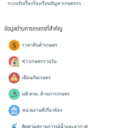
ระบบรับเรื่องร้องเรียนปัญหาเกษตรกร
ข้อมูลด้านการเกษตรที่สำคัญ
ราคาสินค้าเกษตร
ข่าวเกษตรรายวัน
เตือนภัยเกษตร
มติ ครม. ด้านการเกษตร
หน่วยงานที่เกี่ยวข้อง
ติดตามสถานการณ์น้ำและอากาศ