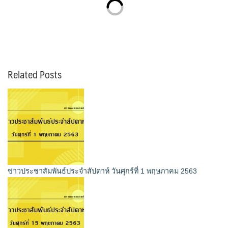
Related Posts
ข่าวประชาสัมพันธ์ประจำสัปดาห์ วันศุกร์ที่ 1 พฤษภาคม 2563