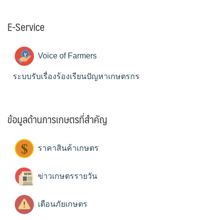
E-Service
Voice of Farmers
ระบบรับเรื่องร้องเรียนปัญหาเกษตรกร
ข้อมูลด้านการเกษตรที่สำคัญ
ราคาสินค้าเกษตร
ข่าวเกษตรรายวัน
เตือนภัยเกษตร