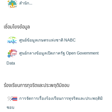
สำนัก...
เชื่อมโยงข้อมูล
ศูนย์ข้อมูลเกษตรแห่งชาติ NABC
ศูนย์กลางข้อมูลเปิดภาครัฐ Open Government
Data
ร้องเรียนการทุจริตและประพฤติมิชอบ
การจัดการเรื่องร้องเรียนการทุจริตและประพฤติมิ
ชอบ