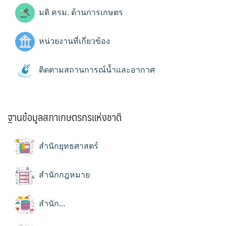
มติ ครม. ด้านการเกษตร
หน่วยงานที่เกี่ยวข้อง
ติดตามสถานการณ์น้ำและอากาศ
ฐานข้อมูลสภาเกษตรกรแห่งชาติ
สำนักยุทธศาสตร์
สำนักกฎหมาย
สำนัก...