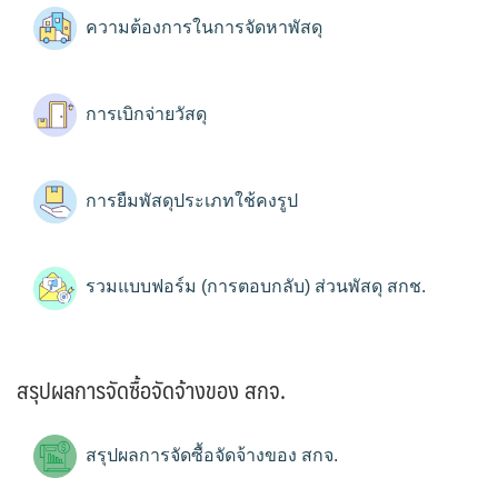
ความต้องการในการจัดหาพัสดุ
การเบิกจ่ายวัสดุ
การยืมพัสดุประเภทใช้คงรูป
รวมแบบฟอร์ม (การตอบกลับ) ส่วนพัสดุ สกช.
สรุปผลการจัดซื้อจัดจ้างของ สกจ.
สรุปผลการจัดซื้อจัดจ้างของ สกจ.