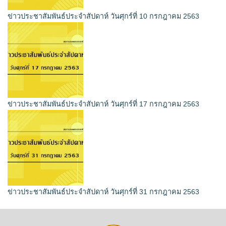
ข่าวประชาสัมพันธ์ประจำสัปดาห์ วันศุกร์ที่ 10 กรกฎาคม 2563
ข่าวประชาสัมพันธ์ประจำสัปดาห์ วันศุกร์ที่ 17 กรกฎาคม 2563
ข่าวประชาสัมพันธ์ประจำสัปดาห์ วันศุกร์ที่ 31 กรกฎาคม 2563