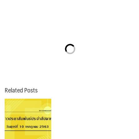
Related Posts