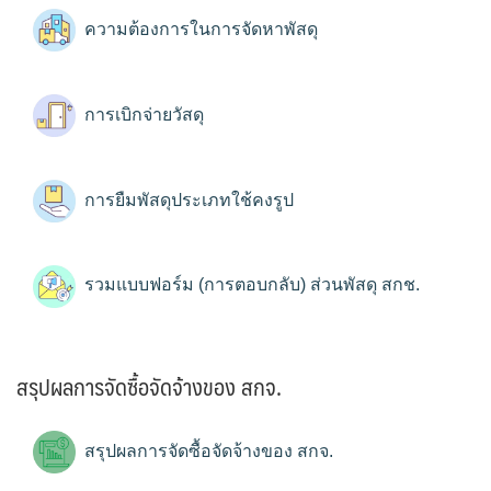
ความต้องการในการจัดหาพัสดุ
การเบิกจ่ายวัสดุ
การยืมพัสดุประเภทใช้คงรูป
รวมแบบฟอร์ม (การตอบกลับ) ส่วนพัสดุ สกช.
สรุปผลการจัดซื้อจัดจ้างของ สกจ.
สรุปผลการจัดซื้อจัดจ้างของ สกจ.