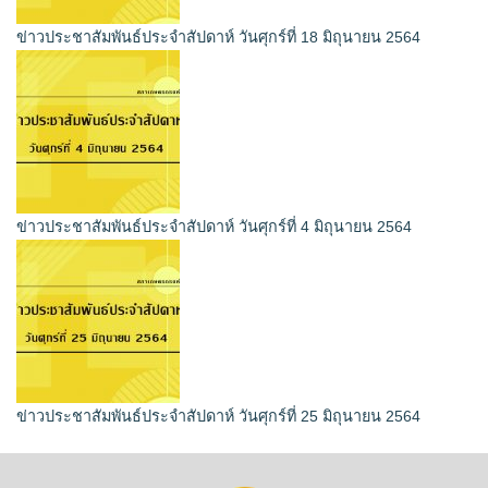
ข่าวประชาสัมพันธ์ประจำสัปดาห์ วันศุกร์ที่ 18 มิถุนายน 2564
ข่าวประชาสัมพันธ์ประจำสัปดาห์ วันศุกร์ที่ 4 มิถุนายน 2564
ข่าวประชาสัมพันธ์ประจำสัปดาห์ วันศุกร์ที่ 25 มิถุนายน 2564