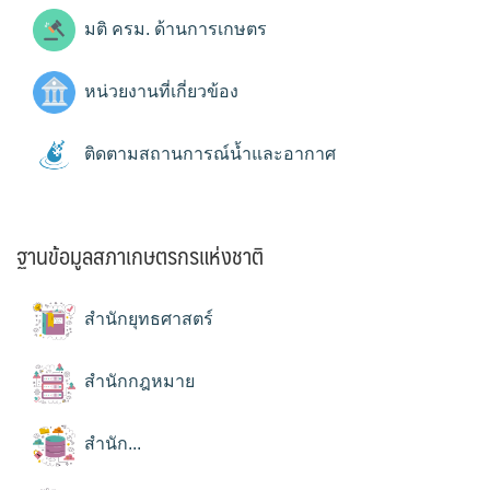
มติ ครม. ด้านการเกษตร
หน่วยงานที่เกี่ยวข้อง
ติดตามสถานการณ์น้ำและอากาศ
ฐานข้อมูลสภาเกษตรกรแห่งชาติ
สำนักยุทธศาสตร์
สำนักกฎหมาย
สำนัก...