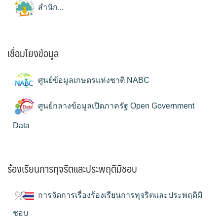
สำนัก...
เชื่อมโยงข้อมูล
ศูนย์ข้อมูลเกษตรแห่งชาติ NABC
ศูนย์กลางข้อมูลเปิดภาครัฐ Open Government
Data
ร้องเรียนการทุจริตและประพฤติมิชอบ
การจัดการเรื่องร้องเรียนการทุจริตและประพฤติมิ
ชอบ