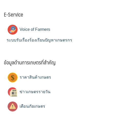
E-Service
Voice of Farmers
ระบบรับเรื่องร้องเรียนปัญหาเกษตรกร
ข้อมูลด้านการเกษตรที่สำคัญ
ราคาสินค้าเกษตร
ข่าวเกษตรรายวัน
เตือนภัยเกษตร