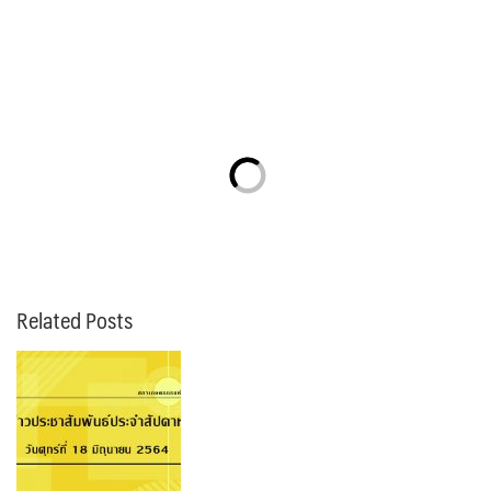
Related Posts