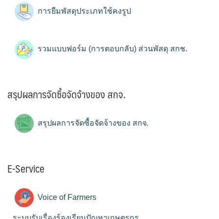
การยืมพัสดุประเภทใช้คงรูป
รวมแบบฟอร์ม (การตอบกลับ) ส่วนพัสดุ สกช.
สรุปผลการจัดซื้อจัดจ้างของ สกจ.
สรุปผลการจัดซื้อจัดจ้างของ สกจ.
E-Service
Voice of Farmers
ระบบรับเรื่องร้องเรียนปัญหาเกษตรกร