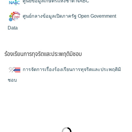
ศูนย์ข้อมูลเกษตรแห่งชาติ NABC
ศูนย์กลางข้อมูลเปิดภาครัฐ Open Government
Data
ร้องเรียนการทุจริตและประพฤติมิชอบ
การจัดการเรื่องร้องเรียนการทุจริตและประพฤติมิ
ชอบ