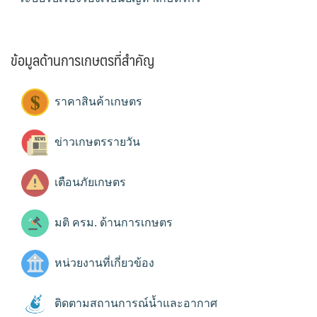
ข้อมูลด้านการเกษตรที่สำคัญ
ราคาสินค้าเกษตร
ข่าวเกษตรรายวัน
เตือนภัยเกษตร
มติ ครม. ด้านการเกษตร
หน่วยงานที่เกี่ยวข้อง
ติดตามสถานการณ์น้ำและอากาศ