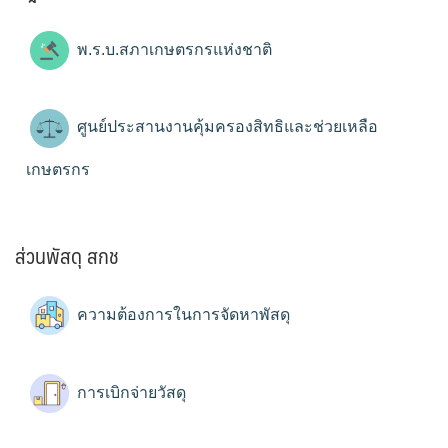
พ.ร.บ.สภาเกษตรกรแห่งชาติ
ศูนย์ประสานงานคุ้มครองสิทธิและช่วยเหลือ
เกษตรกร
ส่วนพัสดุ สกช
ความต้องการในการจัดหาพัสดุ
การเบิกจ่ายวัสดุ