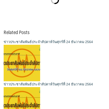
Related Posts
ข่าวประชาสัมพันธ์ประจำสัปดาห์วันศุกร์ที่ 24 ธันวาคม 2564
ข่าวประชาสัมพันธ์ประจำสัปดาห์วันศุกร์ที่ 24 ธันวาคม 2564