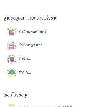
ฐานข้อมูลสภาเกษตรกรแห่งชาติ
สำนักยุทธศาสตร์
สำนักกฎหมาย
สำนัก...
สำนัก...
เชื่อมโยงข้อมูล