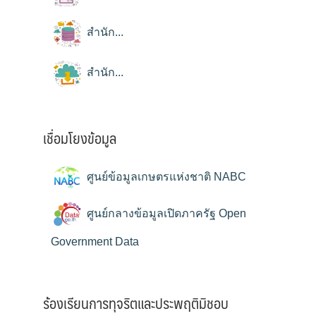
สำนัก...
สำนัก...
เชื่อมโยงข้อมูล
ศูนย์ข้อมูลเกษตรแห่งชาติ NABC
ศูนย์กลางข้อมูลเปิดภาครัฐ Open
Government Data
ร้องเรียนการทุจริตและประพฤติมิชอบ