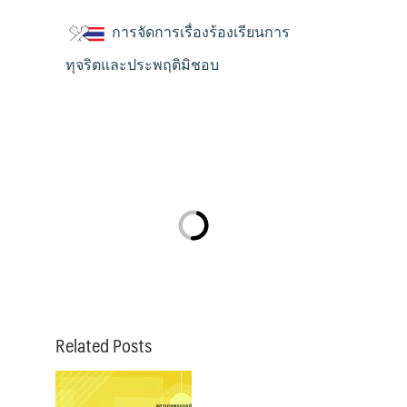
การจัดการเรื่องร้องเรียนการ
ทุจริตและประพฤติมิชอบ
Related Posts