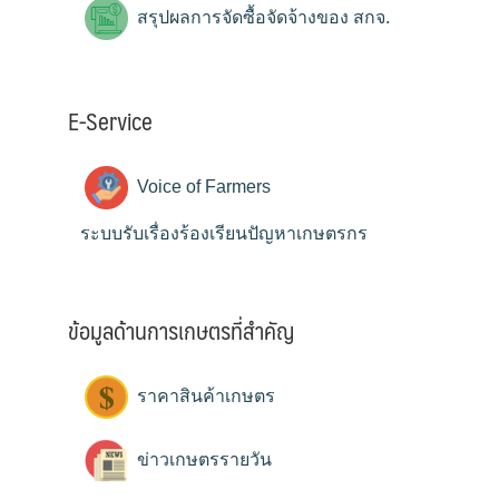
สรุปผลการจัดซื้อจัดจ้างของ สกจ.
E-Service
Voice of Farmers
ระบบรับเรื่องร้องเรียนปัญหาเกษตรกร
ข้อมูลด้านการเกษตรที่สำคัญ
ราคาสินค้าเกษตร
ข่าวเกษตรรายวัน