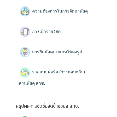
ความต้องการในการจัดหาพัสดุ
การเบิกจ่ายวัสดุ
การยืมพัสดุประเภทใช้คงรูป
รวมแบบฟอร์ม (การตอบกลับ)
ส่วนพัสดุ สกช.
สรุปผลการจัดซื้อจัดจ้างของ สกจ.