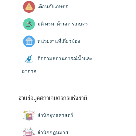
เตือนภัยเกษตร
มติ ครม. ด้านการเกษตร
หน่วยงานที่เกี่ยวข้อง
ติดตามสถานการณ์น้ำและ
อากาศ
ฐานข้อมูลสภาเกษตรกรแห่งชาติ
สำนักยุทธศาสตร์
สำนักกฎหมาย