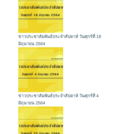
ข่าวประชาสัมพันธ์ประจำสัปดาห์ วันศุกร์ที่ 18
มิถุนายน 2564
ข่าวประชาสัมพันธ์ประจำสัปดาห์ วันศุกร์ที่ 4
มิถุนายน 2564