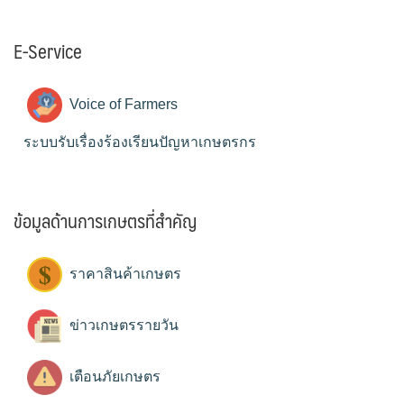
E-Service
Voice of Farmers
ระบบรับเรื่องร้องเรียนปัญหาเกษตรกร
ข้อมูลด้านการเกษตรที่สำคัญ
ราคาสินค้าเกษตร
ข่าวเกษตรรายวัน
เตือนภัยเกษตร