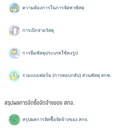
ความต้องการในการจัดหาพัสดุ
การเบิกจ่ายวัสดุ
การยืมพัสดุประเภทใช้คงรูป
รวมแบบฟอร์ม (การตอบกลับ) ส่วนพัสดุ สกช.
สรุปผลการจัดซื้อจัดจ้างของ สกจ.
สรุปผลการจัดซื้อจัดจ้างของ สกจ.