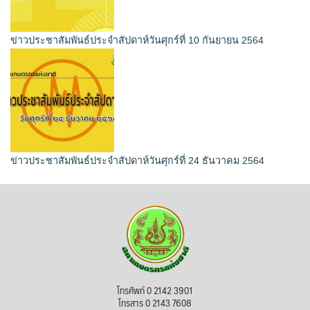
ข่าวประชาสัมพันธ์ประจำสัปดาห์วันศุกร์ที่ 10 กันยายน 2564
ข่าวประชาสัมพันธ์ประจำสัปดาห์วันศุกร์ที่ 24 ธันวาคม 2564
โทรศัพท์ 0 2142 3901
โทรสาร 0 2143 7608