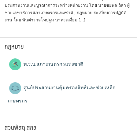
ประสานงานและบูรณาการระหว่างหน่วยงาน โดย นายชยพล ถิลา ผู้
ช่วยเลขาธิการสภาเกษตรกรแห่งชาติ , กฎหมาย ระเบียบการปฏิบัติ
งาน โดย พันตำรวจโทปฐม นาคะเสงี่ยม […]
กฎหมาย
พ.ร.บ.สภาเกษตรกรแห่งชาติ
ศูนย์ประสานงานคุ้มครองสิทธิและช่วยเหลือ
เกษตรกร
ส่วนพัสดุ สกช