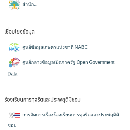
สำนัก...
เชื่อมโยงข้อมูล
ศูนย์ข้อมูลเกษตรแห่งชาติ NABC
ศูนย์กลางข้อมูลเปิดภาครัฐ Open Government
Data
ร้องเรียนการทุจริตและประพฤติมิชอบ
การจัดการเรื่องร้องเรียนการทุจริตและประพฤติมิ
ชอบ