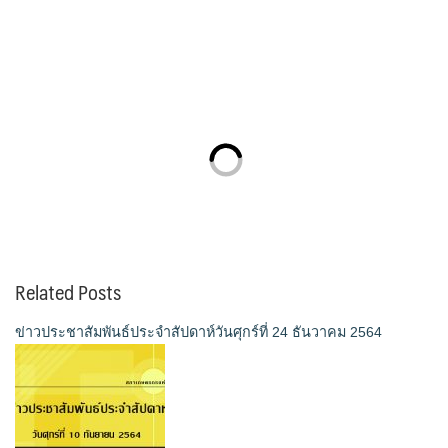
Related Posts
ข่าวประชาสัมพันธ์ประจำสัปดาห์วันศุกร์ที่ 24 ธันวาคม 2564