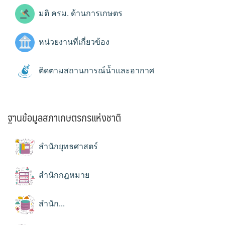
มติ ครม. ด้านการเกษตร
หน่วยงานที่เกี่ยวข้อง
ติดตามสถานการณ์น้ำและอากาศ
ฐานข้อมูลสภาเกษตรกรแห่งชาติ
สำนักยุทธศาสตร์
สำนักกฎหมาย
สำนัก...