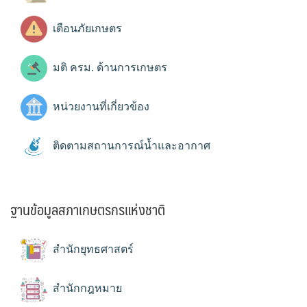
เตือนภัยเกษตร
มติ ครม. ด้านการเกษตร
หน่วยงานที่เกี่ยวข้อง
ติดตามสถานการณ์น้ำและอากาศ
ฐานข้อมูลสภาเกษตรกรแห่งชาติ
สำนักยุทธศาสตร์
สำนักกฎหมาย