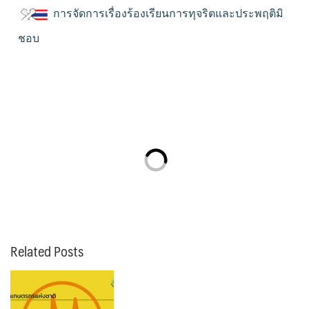
การจัดการเรื่องร้องเรียนการทุจริตและประพฤติมิ
ชอบ
Related Posts