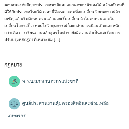
ตอบสนองต่อปัญหาประเทศชาติและอนาคตของตัวเองได้ สร้างสังคมที่
ดีให้กับประเทศไทยได้ เวลานี้จึงเหมาะสมที่จะเปลี่ยน วิกฤตการณ์ถ้า
เผชิญแล้วเริ่มคิดทบทวนแล้วค่อยเริ่มเปลี่ยน ถ้าไม่ทบทวนและไม่
เปลี่ยนโอกาสก็จะหมดไปวิกฤตการณ์ก็จะกลับมาเหมือนเดิมและหนัก
กว่าเดิม การเรียนตามหลักสูตรในตำรายังมีความจำเป็นแต่เรื่องการ
ปรับปรุงหลักสูตรที่เหมาะสม […]
กฎหมาย
พ.ร.บ.สภาเกษตรกรแห่งชาติ
ศูนย์ประสานงานคุ้มครองสิทธิและช่วยเหลือ
เกษตรกร