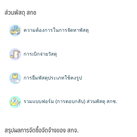
ส่วนพัสดุ สกช
ความต้องการในการจัดหาพัสดุ
การเบิกจ่ายวัสดุ
การยืมพัสดุประเภทใช้คงรูป
รวมแบบฟอร์ม (การตอบกลับ) ส่วนพัสดุ สกช.
สรุปผลการจัดซื้อจัดจ้างของ สกจ.