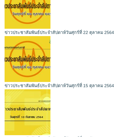
ข่าวประชาสัมพันธ์ประจำสัปดาห์วันศุกร์ที่ 22 ตุลาคม 2564
ข่าวประชาสัมพันธ์ประจำสัปดาห์วันศุกร์ที่ 15 ตุลาคม 2564