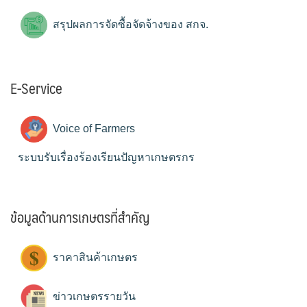
สรุปผลการจัดซื้อจัดจ้างของ สกจ.
E-Service
Voice of Farmers
ระบบรับเรื่องร้องเรียนปัญหาเกษตรกร
ข้อมูลด้านการเกษตรที่สำคัญ
ราคาสินค้าเกษตร
ข่าวเกษตรรายวัน