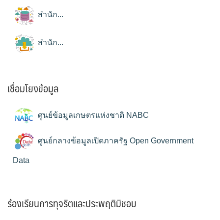
สำนัก...
สำนัก...
เชื่อมโยงข้อมูล
ศูนย์ข้อมูลเกษตรแห่งชาติ NABC
ศูนย์กลางข้อมูลเปิดภาครัฐ Open Government
Data
ร้องเรียนการทุจริตและประพฤติมิชอบ