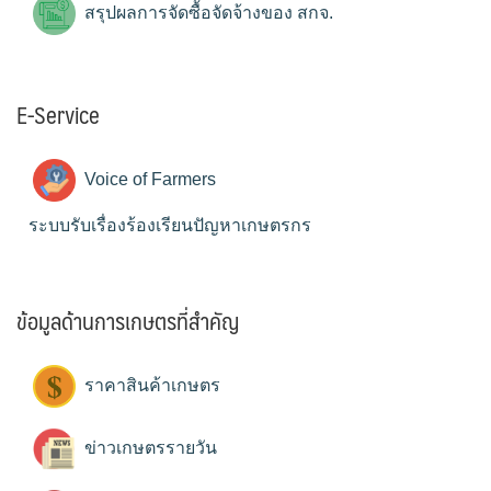
สรุปผลการจัดซื้อจัดจ้างของ สกจ.
E-Service
Voice of Farmers
ระบบรับเรื่องร้องเรียนปัญหาเกษตรกร
ข้อมูลด้านการเกษตรที่สำคัญ
ราคาสินค้าเกษตร
ข่าวเกษตรรายวัน