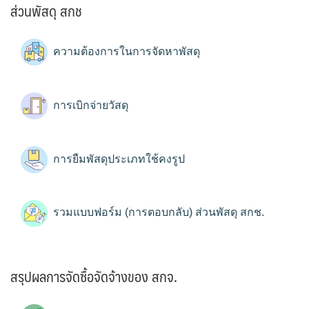
ส่วนพัสดุ สกช
ความต้องการในการจัดหาพัสดุ
การเบิกจ่ายวัสดุ
การยืมพัสดุประเภทใช้คงรูป
รวมแบบฟอร์ม (การตอบกลับ) ส่วนพัสดุ สกช.
สรุปผลการจัดซื้อจัดจ้างของ สกจ.