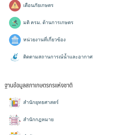
เตือนภัยเกษตร
มติ ครม. ด้านการเกษตร
หน่วยงานที่เกี่ยวข้อง
ติดตามสถานการณ์น้ำและอากาศ
ฐานข้อมูลสภาเกษตรกรแห่งชาติ
สำนักยุทธศาสตร์
สำนักกฎหมาย