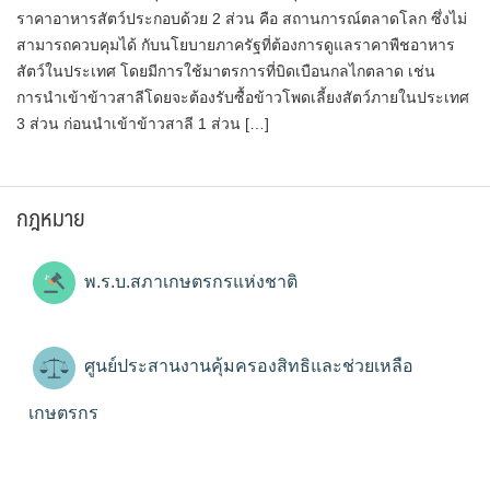
ราคาอาหารสัตว์ประกอบด้วย 2 ส่วน คือ สถานการณ์ตลาดโลก ซึ่งไม่
สามารถควบคุมได้ กับนโยบายภาครัฐที่ต้องการดูแลราคาพืชอาหาร
สัตว์ในประเทศ โดยมีการใช้มาตรการที่บิดเบือนกลไกตลาด เช่น
การนำเข้าข้าวสาลีโดยจะต้องรับซื้อข้าวโพดเลี้ยงสัตว์ภายในประเทศ
3 ส่วน ก่อนนำเข้าข้าวสาลี 1 ส่วน […]
กฎหมาย
พ.ร.บ.สภาเกษตรกรแห่งชาติ
ศูนย์ประสานงานคุ้มครองสิทธิและช่วยเหลือ
เกษตรกร