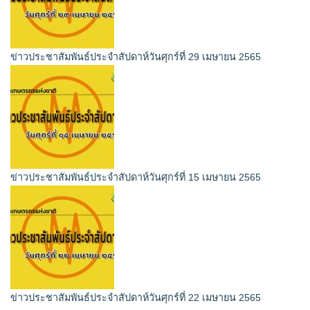
ข่าวประชาสัมพันธ์ประจำสัปดาห์วันศุกร์ที่ 29 เมษายน 2565
ข่าวประชาสัมพันธ์ประจำสัปดาห์วันศุกร์ที่ 15 เมษายน 2565
ข่าวประชาสัมพันธ์ประจำสัปดาห์วันศุกร์ที่ 22 เมษายน 2565