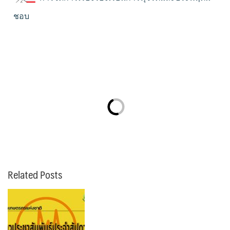
ชอบ
Related Posts