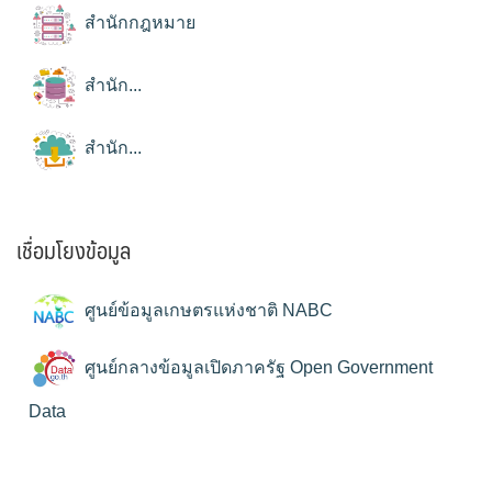
สำนักกฎหมาย
สำนัก...
สำนัก...
เชื่อมโยงข้อมูล
ศูนย์ข้อมูลเกษตรแห่งชาติ NABC
ศูนย์กลางข้อมูลเปิดภาครัฐ Open Government
Data