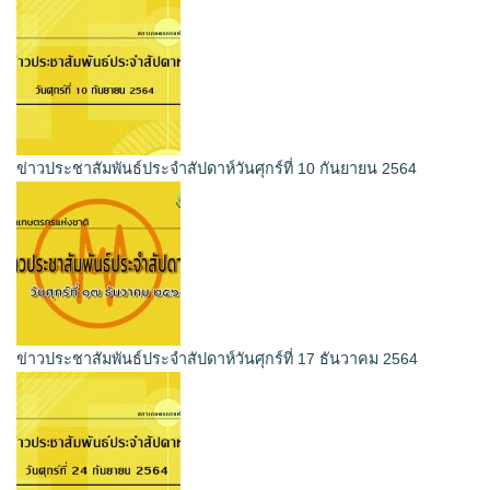
ข่าวประชาสัมพันธ์ประจำสัปดาห์วันศุกร์ที่ 10 กันยายน 2564
ข่าวประชาสัมพันธ์ประจำสัปดาห์วันศุกร์ที่ 17 ธันวาคม 2564