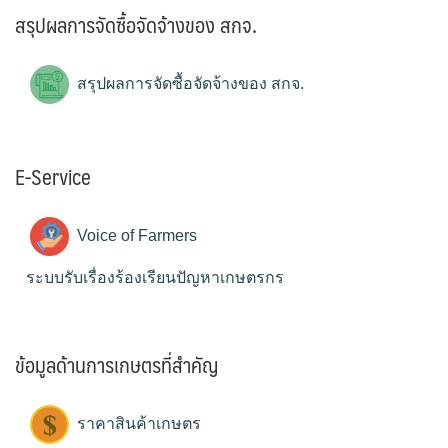
สรุปผลการจัดซื้อจัดจ้างของ สกจ.
สรุปผลการจัดซื้อจัดจ้างของ สกจ.
E-Service
Voice of Farmers
ระบบรับเรื่องร้องเรียนปัญหาเกษตรกร
ข้อมูลด้านการเกษตรที่สำคัญ
ราคาสินค้าเกษตร