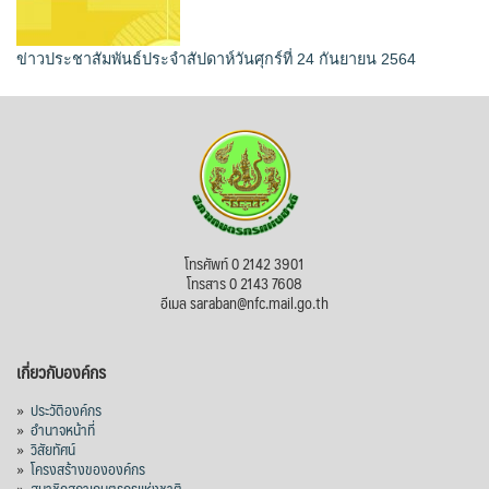
ข่าวประชาสัมพันธ์ประจำสัปดาห์วันศุกร์ที่ 24 กันยายน 2564
โทรศัพท์ 0 2142 3901
โทรสาร 0 2143 7608
อีเมล saraban@nfc.mail.go.th
เกี่ยวกับองค์กร
»
ประวัติองค์กร
»
อำนาจหน้าที่
»
วิสัยทัศน์
»
โครงสร้างขององค์กร
»
สมาชิกสภาเกษตรกรแห่งชาติ