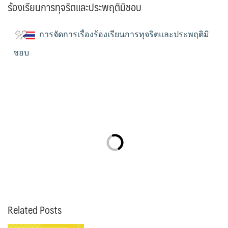
ร้องเรียนการทุจริตและประพฤติมิชอบ
การจัดการเรื่องร้องเรียนการทุจริตและประพฤติมิ
ชอบ
Related Posts