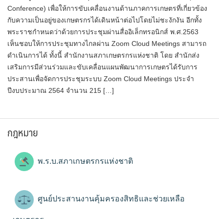
Conference) เพื่อให้การขับเคลื่อนงานด้านภาคการเกษตรที่เกี่ยวข้อง
กับความเป็นอยู่ของเกษตรกรได้เดินหน้าต่อไปโดยไม่ชะงักงัน อีกทั้ง
พระราชกำหนดว่าด้วยการประชุมผ่านสื่ออิเล็กทรอนิกส์ พ.ศ.2563
เห็นชอบให้การประชุมทางไกลผ่าน Zoom Cloud Meetings สามารถ
ดำเนินการได้ ทั้งนี้ สำนักงานสภาเกษตรกรแห่งชาติ โดย สำนักส่ง
เสริมการมีส่วนร่วมและขับเคลื่อนแผนพัฒนาการเกษตรได้รับการ
ประสานเพื่อจัดการประชุมระบบ Zoom Cloud Meetings ประจำ
ปีงบประมาณ 2564 จำนวน 215 […]
กฎหมาย
พ.ร.บ.สภาเกษตรกรแห่งชาติ
ศูนย์ประสานงานคุ้มครองสิทธิและช่วยเหลือ