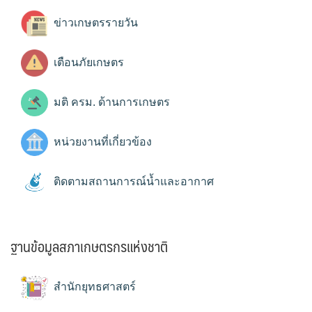
ข่าวเกษตรรายวัน
เตือนภัยเกษตร
มติ ครม. ด้านการเกษตร
หน่วยงานที่เกี่ยวข้อง
ติดตามสถานการณ์น้ำและอากาศ
ฐานข้อมูลสภาเกษตรกรแห่งชาติ
สำนักยุทธศาสตร์