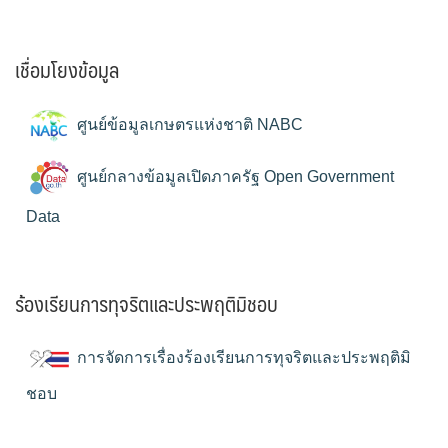
เชื่อมโยงข้อมูล
ศูนย์ข้อมูลเกษตรแห่งชาติ NABC
ศูนย์กลางข้อมูลเปิดภาครัฐ Open Government
Data
ร้องเรียนการทุจริตและประพฤติมิชอบ
การจัดการเรื่องร้องเรียนการทุจริตและประพฤติมิ
ชอบ