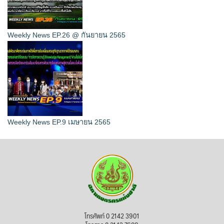
Weekly News EP.26 @ กันยายน 2565
Weekly News EP.9 เมษายน 2565
โทรศัพท์ 0 2142 3901