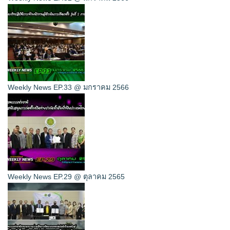
Weekly News EP.33 @ มกราคม 2566
Weekly News EP.29 @ ตุลาคม 2565