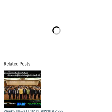
Related Posts
Weekly News EP.32 @ มกราคม 2566