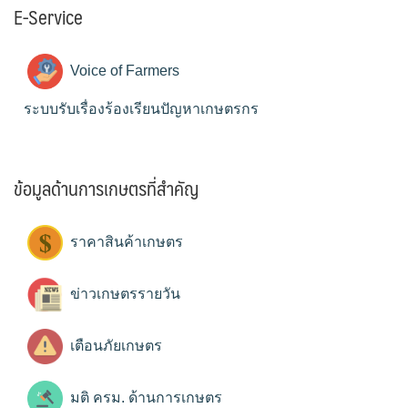
E-Service
Voice of Farmers
ระบบรับเรื่องร้องเรียนปัญหาเกษตรกร
ข้อมูลด้านการเกษตรที่สำคัญ
ราคาสินค้าเกษตร
ข่าวเกษตรรายวัน
เตือนภัยเกษตร
มติ ครม. ด้านการเกษตร