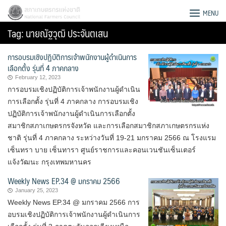
Skip
สภาเกษตรกรแห่งชาติ
MENU
to
Tag:
นายณัฐวุฒิ ประจันตเสน
content
การอบรมเชิงปฏิบัติการเจ้าพนักงานผู้ดำเนินการ
เลือกตั้ง รุ่นที่ 4 ภาคกลาง
February 12, 2023
การอบรมเชิงปฏิบัติการเจ้าพนักงานผู้ดำเนิน
การเลือกตั้ง รุ่นที่ 4 ภาคกลาง การอบรมเชิง
ปฏิบัติการเจ้าพนักงานผู้ดำเนินการเลือกตั้ง
สมาชิกสภาเกษตรกรจังหวัด และการเลือกสมาชิกสภาเกษตรกรแห่ง
ชาติ รุ่นที่ 4 ภาคกลาง ระหว่างวันที่ 19-21 มกราคม 2566 ณ โรงแรม
เซ็นทรา บาย เซ็นทารา ศูนย์ราชการและคอนเวนชันเซ็นเตอร์
แจ้งวัฒนะ กรุงเทพมหานคร
Weekly News EP.34 @ มกราคม 2566
January 25, 2023
Search
Weekly News EP.34 @ มกราคม 2566 การ
for:
อบรมเชิงปฏิบัติการเจ้าพนักงานผู้ดำเนินการ