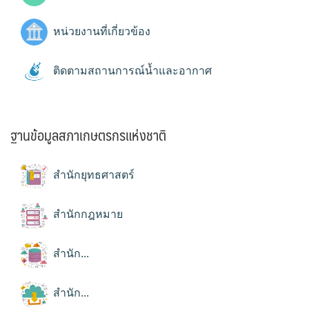
หน่วยงานที่เกี่ยวข้อง
ติดตามสถานการณ์น้ำและอากาศ
ฐานข้อมูลสภาเกษตรกรแห่งชาติ
สำนักยุทธศาสตร์
สำนักกฎหมาย
สำนัก...
สำนัก...