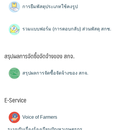
การยืมพัสดุประเภทใช้คงรูป
รวมแบบฟอร์ม (การตอบกลับ) ส่วนพัสดุ สกช.
สรุปผลการจัดซื้อจัดจ้างของ สกจ.
สรุปผลการจัดซื้อจัดจ้างของ สกจ.
E-Service
Voice of Farmers
ระบบรับเรื่องร้องเรียนปัญหาเกษตรกร