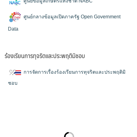
ศูนย์ข้อมูลเกษตรแห่งชาติ NABC
ศูนย์กลางข้อมูลเปิดภาครัฐ Open Government
Data
ร้องเรียนการทุจริตและประพฤติมิชอบ
การจัดการเรื่องร้องเรียนการทุจริตและประพฤติมิ
ชอบ