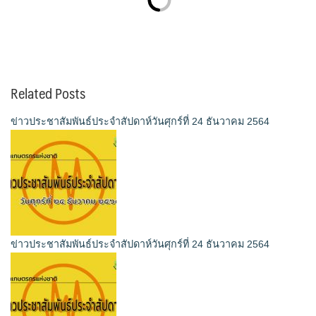
Related Posts
ข่าวประชาสัมพันธ์ประจำสัปดาห์วันศุกร์ที่ 24 ธันวาคม 2564
ข่าวประชาสัมพันธ์ประจำสัปดาห์วันศุกร์ที่ 24 ธันวาคม 2564