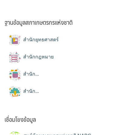
ฐานข้อมูลสภาเกษตรกรแห่งชาติ
สำนักยุทธศาสตร์
สำนักกฎหมาย
สำนัก...
สำนัก...
เชื่อมโยงข้อมูล