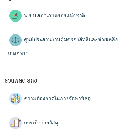
พ.ร.บ.สภาเกษตรกรแห่งชาติ
ศูนย์ประสานงานคุ้มครองสิทธิและช่วยเหลือ
เกษตรกร
ส่วนพัสดุ สกช
ความต้องการในการจัดหาพัสดุ
การเบิกจ่ายวัสดุ