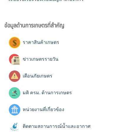
ข้อมูลด้านการเกษตรที่สำคัญ
ราคาสินค้าเกษตร
ข่าวเกษตรรายวัน
เตือนภัยเกษตร
มติ ครม. ด้านการเกษตร
หน่วยงานที่เกี่ยวข้อง
ติดตามสถานการณ์น้ำและอากาศ