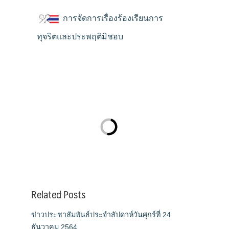
การจัดการเรื่องร้องเรียนการ
ทุจริตและประพฤติมิชอบ
Related Posts
ข่าวประชาสัมพันธ์ประจำสัปดาห์วันศุกร์ที่ 24
ธันวาคม 2564