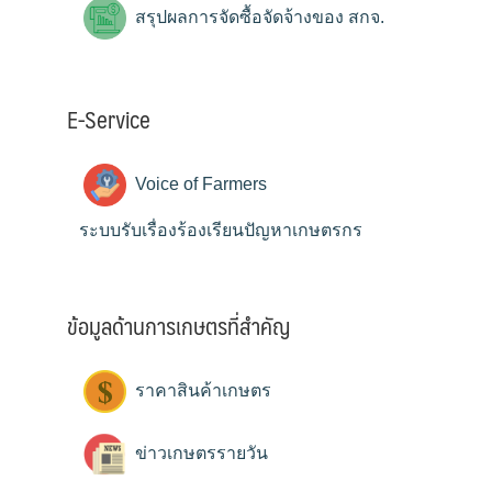
สรุปผลการจัดซื้อจัดจ้างของ สกจ.
E-Service
Voice of Farmers
ระบบรับเรื่องร้องเรียนปัญหาเกษตรกร
ข้อมูลด้านการเกษตรที่สำคัญ
ราคาสินค้าเกษตร
ข่าวเกษตรรายวัน