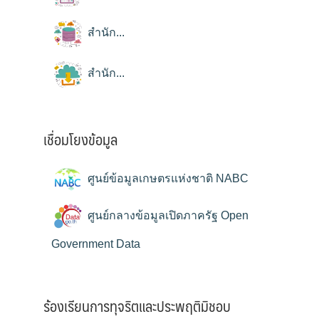
สำนัก...
สำนัก...
เชื่อมโยงข้อมูล
ศูนย์ข้อมูลเกษตรแห่งชาติ NABC
ศูนย์กลางข้อมูลเปิดภาครัฐ Open
Government Data
ร้องเรียนการทุจริตและประพฤติมิชอบ