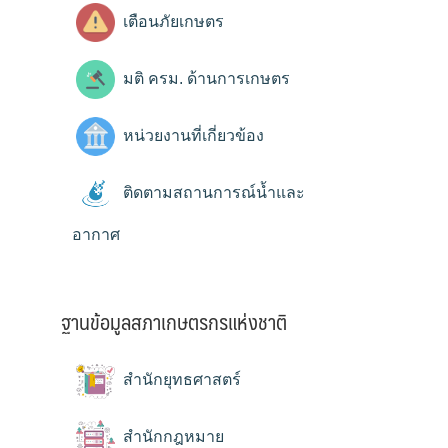
เตือนภัยเกษตร
มติ ครม. ด้านการเกษตร
หน่วยงานที่เกี่ยวข้อง
ติดตามสถานการณ์น้ำและ
อากาศ
ฐานข้อมูลสภาเกษตรกรแห่งชาติ
สำนักยุทธศาสตร์
สำนักกฎหมาย