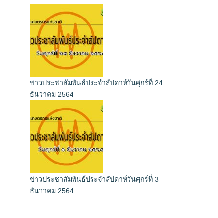
ข่าวประชาสัมพันธ์ประจำสัปดาห์วันศุกร์ที่ 24
ธันวาคม 2564
ข่าวประชาสัมพันธ์ประจำสัปดาห์วันศุกร์ที่ 3
ธันวาคม 2564