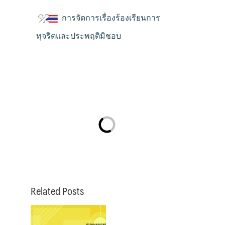
การจัดการเรื่องร้องเรียนการ
ทุจริตและประพฤติมิชอบ
Related Posts