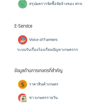
สรุปผลการจัดซื้อจัดจ้างของ สกจ.
E-Service
Voice of Farmers
ระบบรับเรื่องร้องเรียนปัญหาเกษตรกร
ข้อมูลด้านการเกษตรที่สำคัญ
ราคาสินค้าเกษตร
ข่าวเกษตรรายวัน