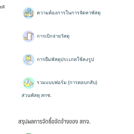
ชติ
ความต้องการในการจัดหาพัสดุ
การเบิกจ่ายวัสดุ
การยืมพัสดุประเภทใช้คงรูป
รวมแบบฟอร์ม (การตอบกลับ)
ส่วนพัสดุ สกช.
สรุปผลการจัดซื้อจัดจ้างของ สกจ.