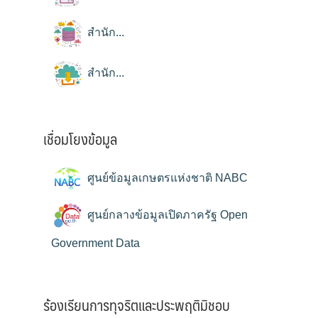
สำนัก...
สำนัก...
เชื่อมโยงข้อมูล
ศูนย์ข้อมูลเกษตรแห่งชาติ NABC
ศูนย์กลางข้อมูลเปิดภาครัฐ Open
Government Data
ร้องเรียนการทุจริตและประพฤติมิชอบ