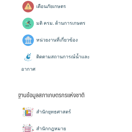
เตือนภัยเกษตร
มติ ครม. ด้านการเกษตร
หน่วยงานที่เกี่ยวข้อง
ติดตามสถานการณ์น้ำและ
อากาศ
ฐานข้อมูลสภาเกษตรกรแห่งชาติ
สำนักยุทธศาสตร์
สำนักกฎหมาย