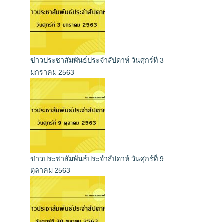
ข่าวประชาสัมพันธ์ประจำสัปดาห์ วันศุกร์ที่ 3
มกราคม 2563
ข่าวประชาสัมพันธ์ประจำสัปดาห์ วันศุกร์ที่ 9
ตุลาคม 2563