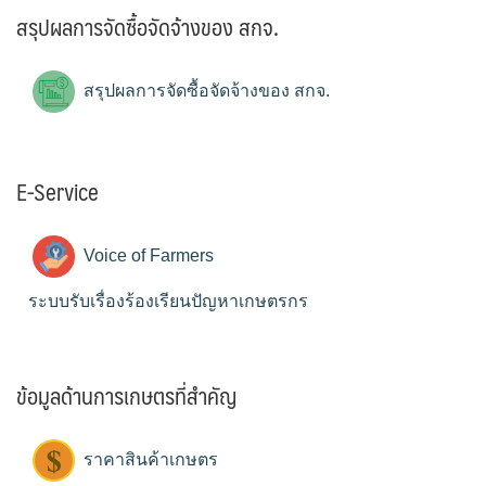
สรุปผลการจัดซื้อจัดจ้างของ สกจ.
สรุปผลการจัดซื้อจัดจ้างของ สกจ.
E-Service
Voice of Farmers
ระบบรับเรื่องร้องเรียนปัญหาเกษตรกร
ข้อมูลด้านการเกษตรที่สำคัญ
ราคาสินค้าเกษตร