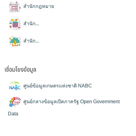
สำนักกฎหมาย
สำนัก...
สำนัก...
เชื่อมโยงข้อมูล
ศูนย์ข้อมูลเกษตรแห่งชาติ NABC
ศูนย์กลางข้อมูลเปิดภาครัฐ Open Government
Data