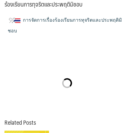
ร้องเรียนการทุจริตและประพฤติมิชอบ
การจัดการเรื่องร้องเรียนการทุจริตและประพฤติมิ
ชอบ
Related Posts