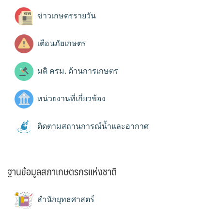
ข่าวเกษตรรายวัน
เตือนภัยเกษตร
มติ ครม. ด้านการเกษตร
หน่วยงานที่เกี่ยวข้อง
ติดตามสถานการณ์น้ำและอากาศ
ฐานข้อมูลสภาเกษตรกรแห่งชาติ
สำนักยุทธศาสตร์