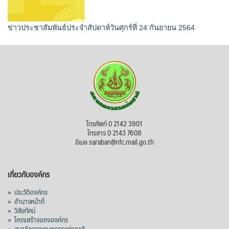
ข่าวประชาสัมพันธ์ประจำสัปดาห์วันศุกร์ที่ 24 กันยายน 2564
โทรศัพท์ 0 2142 3901
โทรสาร 0 2143 7608
อีเมล saraban@nfc.mail.go.th
เกี่ยวกับองค์กร
»
ประวัติองค์กร
»
อำนาจหน้าที่
»
วิสัยทัศน์
»
โครงสร้างขององค์กร
»
สมาชิกสภาเกษตรกรแห่งชาติ