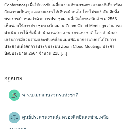
Conference) เพื่อให้การขับเคลื่อนงานด้านภาคการเกษตรที่เกี่ยวข้อง
กับความเป็นอยู่ของเกษตรกรได้เดินหน้าต่อไปโดยไม่ชะงักงัน อีกทั้ง
พระราชกำหนดว่าด้วยการประชุมผ่านสื่ออิเล็กทรอนิกส์ พ.ศ.2563
เห็นชอบให้การประชุมทางไกลผ่าน Zoom Cloud Meetings สามารถ
ดำเนินการได้ ทั้งนี้ สำนักงานสภาเกษตรกรแห่งชาติ โดย สำนักส่ง
เสริมการมีส่วนร่วมและขับเคลื่อนแผนพัฒนาการเกษตรได้รับการ
ประสานเพื่อจัดการประชุมระบบ Zoom Cloud Meetings ประจำ
ปีงบประมาณ 2564 จำนวน 215 […]
กฎหมาย
พ.ร.บ.สภาเกษตรกรแห่งชาติ
ศูนย์ประสานงานคุ้มครองสิทธิและช่วยเหลือ