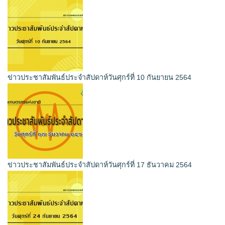
ข่าวประชาสัมพันธ์ประจำสัปดาห์วันศุกร์ที่ 10 กันยายน 2564
ข่าวประชาสัมพันธ์ประจำสัปดาห์วันศุกร์ที่ 17 ธันวาคม 2564