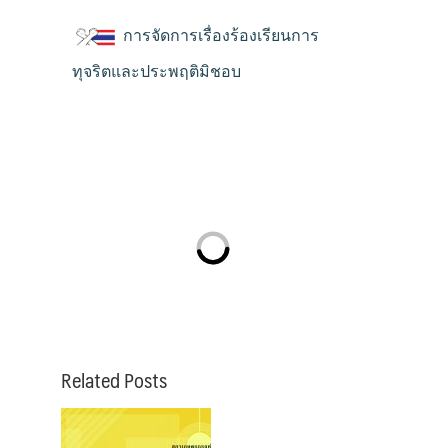
การจัดการเรื่องร้องเรียนการ
ทุจริตและประพฤติมิชอบ
Related Posts