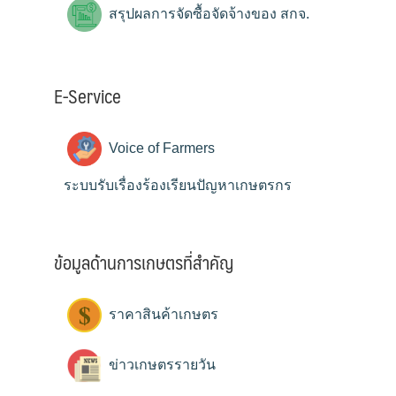
สรุปผลการจัดซื้อจัดจ้างของ สกจ.
E-Service
Voice of Farmers
ระบบรับเรื่องร้องเรียนปัญหาเกษตรกร
ข้อมูลด้านการเกษตรที่สำคัญ
ราคาสินค้าเกษตร
ข่าวเกษตรรายวัน