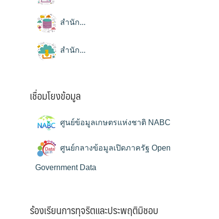
สำนัก...
สำนัก...
เชื่อมโยงข้อมูล
ศูนย์ข้อมูลเกษตรแห่งชาติ NABC
ศูนย์กลางข้อมูลเปิดภาครัฐ Open
Government Data
ร้องเรียนการทุจริตและประพฤติมิชอบ