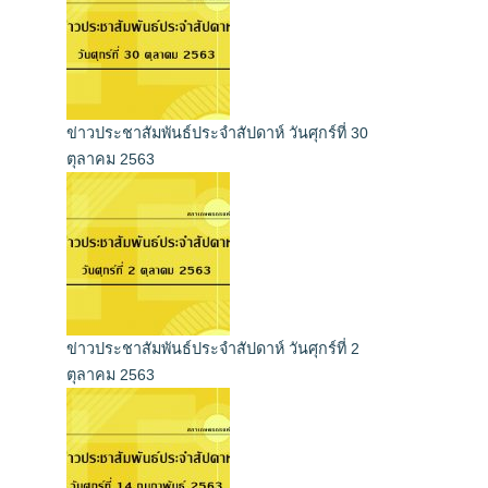
ข่าวประชาสัมพันธ์ประจำสัปดาห์ วันศุกร์ที่ 30
ตุลาคม 2563
ข่าวประชาสัมพันธ์ประจำสัปดาห์ วันศุกร์ที่ 2
ตุลาคม 2563