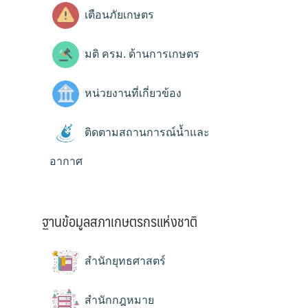
เตือนภัยเกษตร
มติ ครม. ด้านการเกษตร
หน่วยงานที่เกี่ยวข้อง
ติดตามสถานการณ์น้ำและ
อากาศ
ฐานข้อมูลสภาเกษตรกรแห่งชาติ
สำนักยุทธศาสตร์
สำนักกฎหมาย