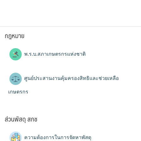
กฎหมาย
พ.ร.บ.สภาเกษตรกรแห่งชาติ
ศูนย์ประสานงานคุ้มครองสิทธิและช่วยเหลือ
เกษตรกร
ส่วนพัสดุ สกช
ความต้องการในการจัดหาพัสดุ