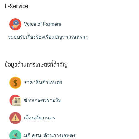
E-Service
Voice of Farmers
ระบบรับเรื่องร้องเรียนปัญหาเกษตรกร
ข้อมูลด้านการเกษตรที่สำคัญ
ราคาสินค้าเกษตร
ข่าวเกษตรรายวัน
เตือนภัยเกษตร
มติ ครม. ด้านการเกษตร