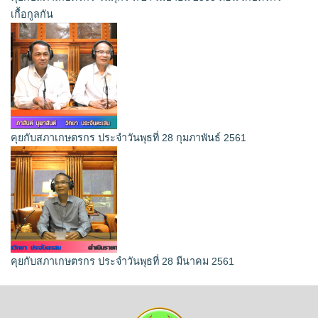
เกื้อกูลกัน
คุยกับสภาเกษตรกร ประจำวันพุธที่ 28 กุมภาพันธ์ 2561
คุยกับสภาเกษตรกร ประจำวันพุธที่ 28 มีนาคม 2561