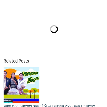
Related Posts
คุยกับสภาเกษตรกร วันศุกร์ ที่ 24 เมษายน 2563 ตอน เกษตรกร