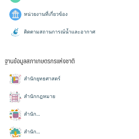
หน่วยงานที่เกี่ยวข้อง
ติดตามสถานการณ์น้ำและอากาศ
ฐานข้อมูลสภาเกษตรกรแห่งชาติ
สำนักยุทธศาสตร์
สำนักกฎหมาย
สำนัก...
สำนัก...