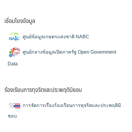
เชื่อมโยงข้อมูล
ศูนย์ข้อมูลเกษตรแห่งชาติ NABC
ศูนย์กลางข้อมูลเปิดภาครัฐ Open Government
Data
ร้องเรียนการทุจริตและประพฤติมิชอบ
การจัดการเรื่องร้องเรียนการทุจริตและประพฤติมิ
ชอบ