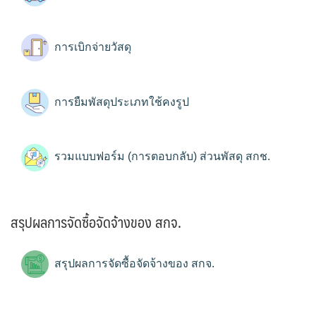
การเบิกจ่ายวัสดุ
การยืมพัสดุประเภทใช้คงรูป
รวมแบบฟอร์ม (การตอบกลับ) ส่วนพัสดุ สกช.
สรุปผลการจัดซื้อจัดจ้างของ สกจ.
สรุปผลการจัดซื้อจัดจ้างของ สกจ.