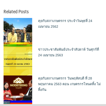
Related Posts
คุยกับสภาเกษตรกร ประจำวันพุธที่ 24
เมษายน 2562
ข่าวประชาสัมพันธ์ประจำสัปดาห์ วันศุกร์ที่
24 เมษายน 2563
คุยกับสภาเกษตรกร วันพฤหัสบดี ที่ 28
พฤษภาคม 2563 ตอน เกษตรกรโหนดทิ้ง ไม่
ทิ้งกัน