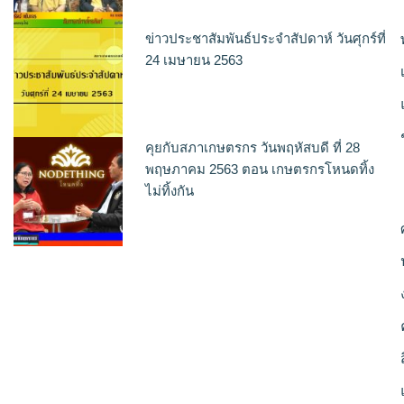
ข่าวประชาสัมพันธ์ประจำสัปดาห์ วันศุกร์ที่
24 เมษายน 2563
คุยกับสภาเกษตรกร วันพฤหัสบดี ที่ 28
พฤษภาคม 2563 ตอน เกษตรกรโหนดทิ้ง
ไม่ทิ้งกัน