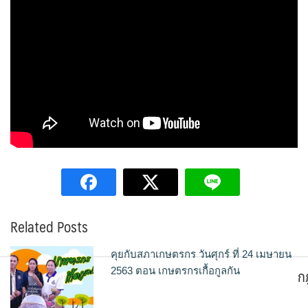
Related Posts
คุยกับสภาเกษตรกร วันศุกร์ ที่ 24 เมษายน
ก
2563 ตอน เกษตรกรเกื้อกูลกัน