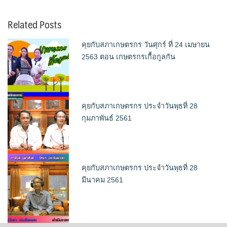
Related Posts
คุยกับสภาเกษตรกร วันศุกร์ ที่ 24 เมษายน
2563 ตอน เกษตรกรเกื้อกูลกัน
คุยกับสภาเกษตรกร ประจำวันพุธที่ 28
กุมภาพันธ์ 2561
คุยกับสภาเกษตรกร ประจำวันพุธที่ 28
มีนาคม 2561