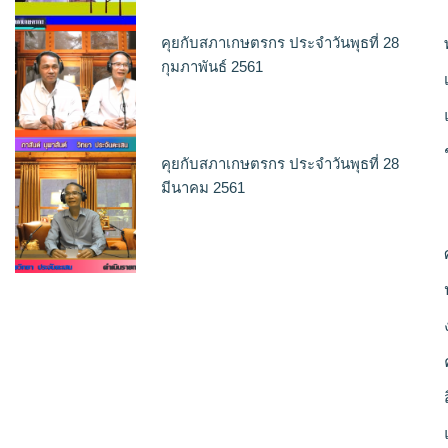
คุยกับสภาเกษตรกร ประจำวันพุธที่ 28
กุมภาพันธ์ 2561
คุยกับสภาเกษตรกร ประจำวันพุธที่ 28
มีนาคม 2561