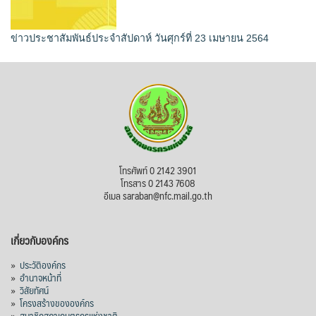
ข่าวประชาสัมพันธ์ประจำสัปดาห์ วันศุกร์ที่ 23 เมษายน 2564
โทรศัพท์ 0 2142 3901
โทรสาร 0 2143 7608
อีเมล saraban@nfc.mail.go.th
เกี่ยวกับองค์กร
»
ประวัติองค์กร
»
อำนาจหน้าที่
»
วิสัยทัศน์
»
โครงสร้างขององค์กร
»
สมาชิกสภาเกษตรกรแห่งชาติ