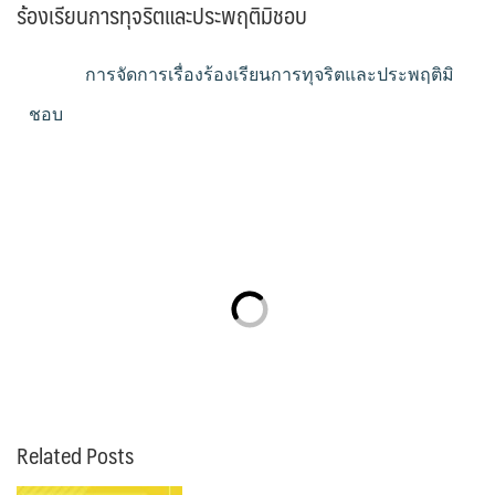
ร้องเรียนการทุจริตและประพฤติมิชอบ
การจัดการเรื่องร้องเรียนการทุจริตและประพฤติมิ
ชอบ
Related Posts