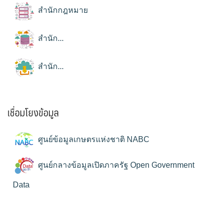
สำนักกฎหมาย
สำนัก...
สำนัก...
เชื่อมโยงข้อมูล
ศูนย์ข้อมูลเกษตรแห่งชาติ NABC
ศูนย์กลางข้อมูลเปิดภาครัฐ Open Government
Data