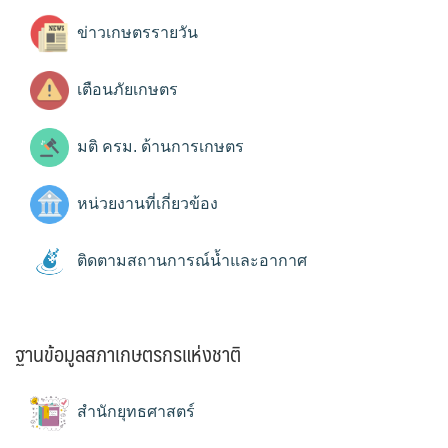
ข่าวเกษตรรายวัน
เตือนภัยเกษตร
มติ ครม. ด้านการเกษตร
หน่วยงานที่เกี่ยวข้อง
ติดตามสถานการณ์น้ำและอากาศ
ฐานข้อมูลสภาเกษตรกรแห่งชาติ
สำนักยุทธศาสตร์