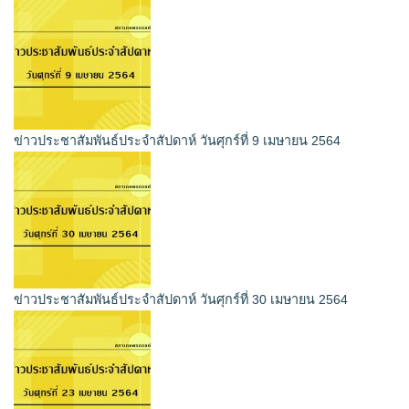
ข่าวประชาสัมพันธ์ประจำสัปดาห์ วันศุกร์ที่ 9 เมษายน 2564
ข่าวประชาสัมพันธ์ประจำสัปดาห์ วันศุกร์ที่ 30 เมษายน 2564