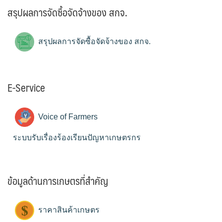
สรุปผลการจัดซื้อจัดจ้างของ สกจ.
สรุปผลการจัดซื้อจัดจ้างของ สกจ.
E-Service
Voice of Farmers
ระบบรับเรื่องร้องเรียนปัญหาเกษตรกร
ข้อมูลด้านการเกษตรที่สำคัญ
ราคาสินค้าเกษตร