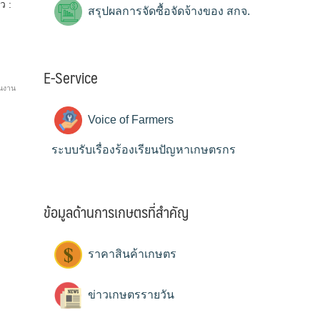
ว :
สรุปผลการจัดซื้อจัดจ้างของ สกจ.
E-Service
านงาน
Voice of Farmers
ระบบรับเรื่องร้องเรียนปัญหาเกษตรกร
ข้อมูลด้านการเกษตรที่สำคัญ
ราคาสินค้าเกษตร
ข่าวเกษตรรายวัน