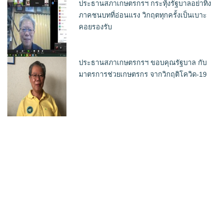
ประธานสภาเกษตรกรฯ กระทุ้งรัฐบาลอย่าทิ้ง
ภาคชนบทที่อ่อนแรง วิกฤตทุกครั้งเป็นเบาะ
คอยรองรับ
ประธานสภาเกษตรกรฯ ขอบคุณรัฐบาล กับ
มาตรการช่วยเกษตรกร จากวิกฤติโควิด-19