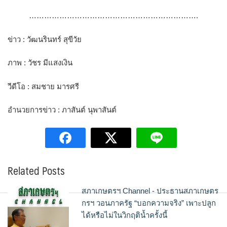
………………………………………………………….
ข่าว : วัฒนรินทร์ สุขีวัย
ภาพ : วัชร มีแสงเงิน
วีดีโอ : สมชาย มารศรี
อำนวยการข่าว : ภาสันต์ นุพาสันต์
Related Posts
สภาเกษตรฯ Channel - ประธานสภาเกษตร
กรฯ วอนภาครัฐ “บอกความจริง” เพาะปลูก
ได้หรือไม่ในวิกฤติน้ำครั้งนี้