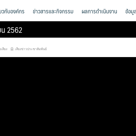
ี่ยวกับองค์กร
ข่าวสารและกิจกรรม
ผลการดำเนินงาน
ข้อม
ายน 2562
่อเสียง
เสียงข่าวประชาสัมพันธ์