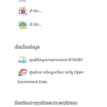
สำนัก...
สำนัก...
เชื่อมโยงข้อมูล
ศูนย์ข้อมูลเกษตรแห่งชาติ NABC
ศูนย์กลางข้อมูลเปิดภาครัฐ Open
Government Data
ร้องเรียนการทุจริตและประพฤติมิชอบ