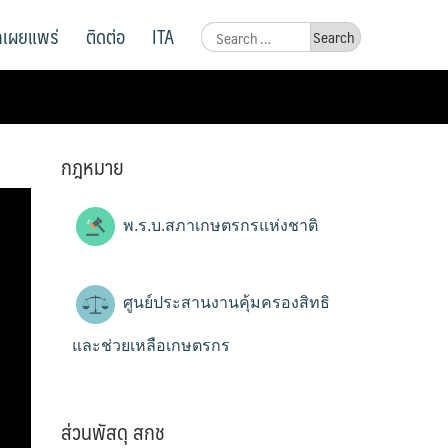
ูลเผยแพร่
ติดต่อ
ITA
Search
for:
กฎหมาย
พ.ร.บ.สภาเกษตรกรแห่งชาติ
ศูนย์ประสานงานคุ้มครองสิทธิ
และช่วยเหลือเกษตรกร
ส่วนพัสดุ สกช