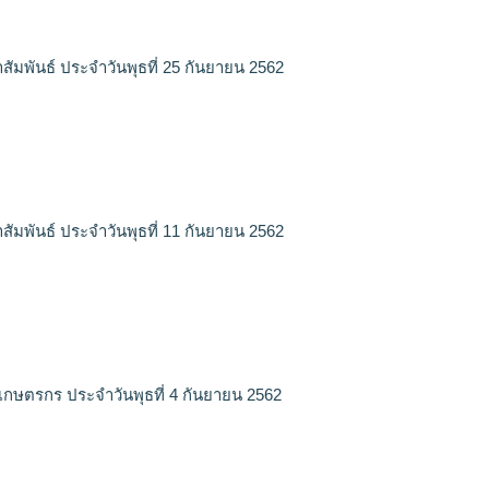
สัมพันธ์ ประจำวันพุธที่ 25 กันยายน 2562
สัมพันธ์ ประจำวันพุธที่ 11 กันยายน 2562
เกษตรกร ประจำวันพุธที่ 4 กันยายน 2562