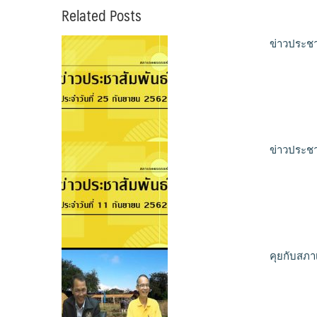
Related Posts
ข่าวประชา
ข่าวประชา
คุยกับสภา