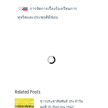
การจัดการเรื่องร้องเรียนการ
ทุจริตและประพฤติมิชอบ
Related Posts
ข่าวประชาสัมพันธ์ ประจำวัน
พุธที่ 25 กันยายน 2562